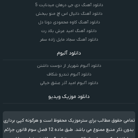
دانلود آهنگ دی جی درهان میدنایت 5
دانلود آهنگ دانیال اس اچ منو ببخش
دانلود آهنگ کاوه محمودی دوتا دل
دانلود آهنگ امید عرش بلاد رت
دانلود آهنگ سجاد مایل زاده سفر
دانلود آلبوم
دانلود آلبوم شهریار از دوست داشتن
دانلود آلبوم تندرو شکاف
دانلود آلبوم امید آذر عشق خیالی
دانلود موزیک ویدیو
تمامی حقوق مطالب برای سترموزیک محفوظ است و هرگونه کپی برداری
بدون ذکر منبع ممنوع می باشد. طبق ماده 12 فصل سوم قانون جرائم