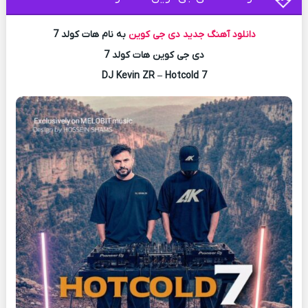
دانلود آهنگ جدید
دی جی کوین
به نام هات کولد 7
دی جی کوین هات کولد 7
DJ Kevin ZR – Hotcold 7