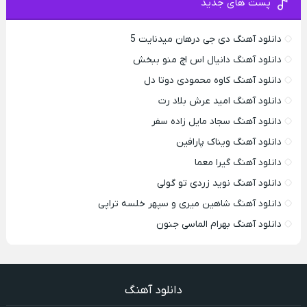
پست های جدید
دانلود آهنگ دی جی درهان میدنایت 5
دانلود آهنگ دانیال اس اچ منو ببخش
دانلود آهنگ کاوه محمودی دوتا دل
دانلود آهنگ امید عرش بلاد رت
دانلود آهنگ سجاد مایل زاده سفر
دانلود آهنگ ویناک پارافین
دانلود آهنگ گیرا معما
دانلود آهنگ نوید زردی تو گولی
دانلود آهنگ شاهین میری و سپهر خلسه تراپی
دانلود آهنگ بهرام الماسی جنون
دانلود آهنگ