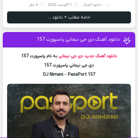
دانلود آهنگ
1 آگوست 2026
0 نظر
ادامه مطلب + دانلود ...
دانلود آهنگ دی جی نیمانی پاسپورت 157
دانلود آهنگ جدید
دی جی نیمانی
به نام پاسپورت 157
دی جی نیمانی پاسپورت 157
DJ Nimani – PassPort 157