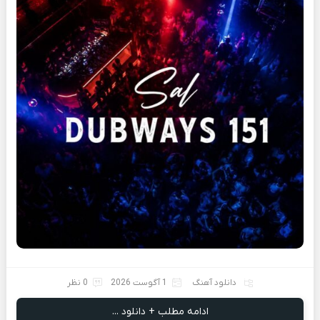
دانلود آهنگ
1 آگوست 2026
0 نظر
ادامه مطلب + دانلود ...