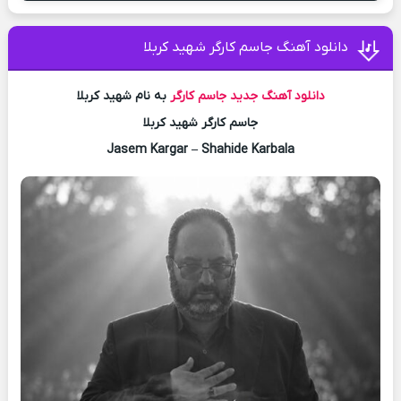
دانلود آهنگ جاسم کارگر شهید کربلا
دانلود آهنگ جدید
جاسم کارگر
به نام شهید کربلا
جاسم کارگر شهید کربلا
Jasem Kargar – Shahide Karbala