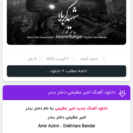
دانلود آهنگ
1 آگوست 2026
0 نظر
ادامه مطلب + دانلود ...
دانلود آهنگ امیر عظیمی دختر بندر
دانلود آهنگ جدید
امیر عظیمی
به نام دختر بندر
امیر عظیمی دختر بندر
Amir Azimi – Dokhtare Bandar