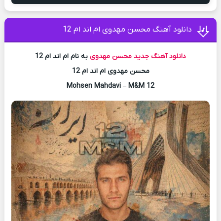
دانلود آهنگ محسن مهدوی ام اند ام 12
دانلود آهنگ جدید
محسن مهدوی
به نام ام اند ام 12
محسن مهدوی ام اند ام 12
Mohsen Mahdavi – M&M 12