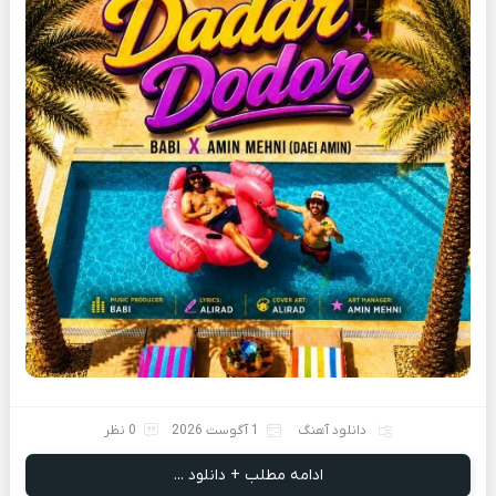
دانلود آهنگ
1 آگوست 2026
0 نظر
ادامه مطلب + دانلود ...