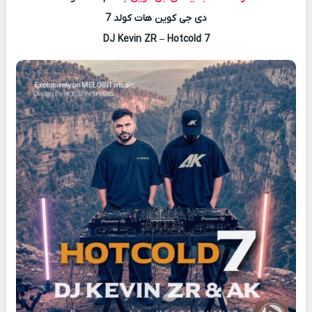
دی جی کوین هات کولد 7
DJ Kevin ZR – Hotcold 7