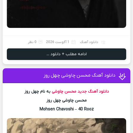
دانلود آهنگ
1 آگوست 2026
0 نظر
ادامه مطلب + دانلود ...
دانلود آهنگ محسن چاوشی چهل روز
دانلود آهنگ جدید
محسن چاوشی
به نام چهل روز
محسن چاوشی چهل روز
Mohsen Chavoshi – 40 Rooz