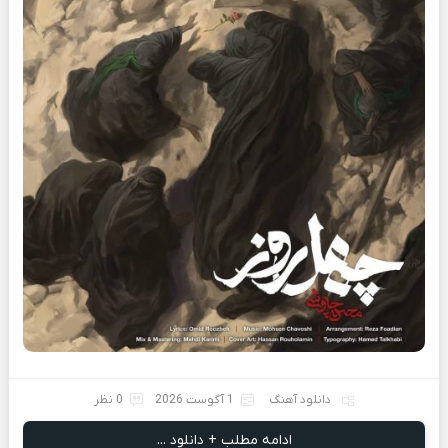
دانلود آهنگ
1 آگوست 2026
0 نظر
ادامه مطلب + دانلود ...