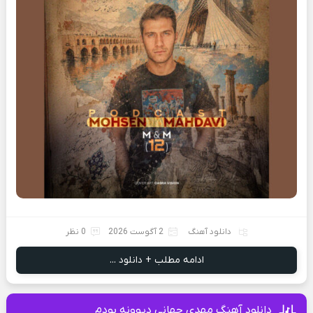
دانلود آهنگ
2 آگوست 2026
0 نظر
ادامه مطلب + دانلود ...
دانلود آهنگ مهدی جهانی دیوونه بودم