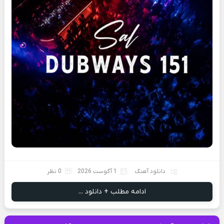
دانلود آهنگ
1 آگوست 2026
0 نظر
ادامه مطلب + دانلود ...