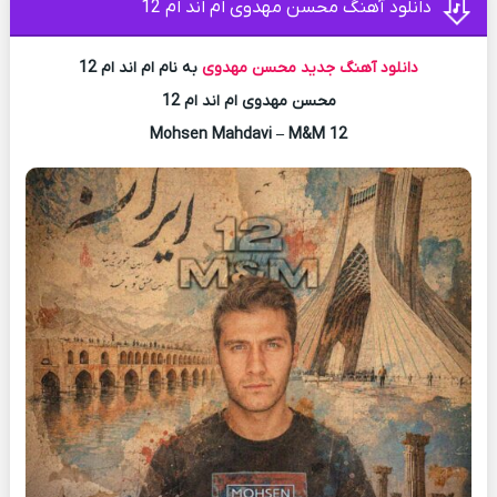
دانلود آهنگ محسن مهدوی ام اند ام 12
دانلود آهنگ جدید
محسن مهدوی
به نام ام اند ام 12
محسن مهدوی ام اند ام 12
Mohsen Mahdavi – M&M 12