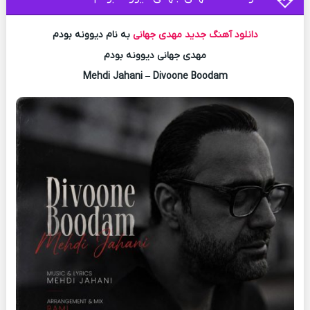
دانلود آهنگ جدید
مهدی جهانی
به نام دیوونه بودم
مهدی جهانی دیوونه بودم
Mehdi Jahani – Divoone Boodam