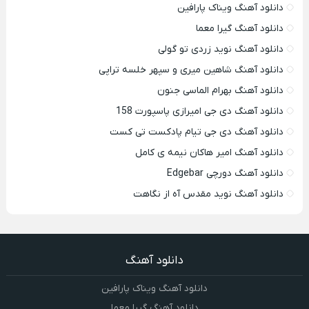
دانلود آهنگ ویناک پارافین
دانلود آهنگ گیرا معما
دانلود آهنگ نوید زردی تو گولی
دانلود آهنگ شاهین میری و سپهر خلسه تراپی
دانلود آهنگ بهرام الماسی جنون
دانلود آهنگ دی جی امیرازی پاسپورت 158
دانلود آهنگ دی جی تیام پادکست تی کست
دانلود آهنگ امیر هاکان نیمه ی کامل
دانلود آهنگ دورچی Edgebar
دانلود آهنگ نوید مقدس آه از نگاهت
دانلود آهنگ
دانلود آهنگ ویناک پارافین
دانلود آهنگ گیرا معما