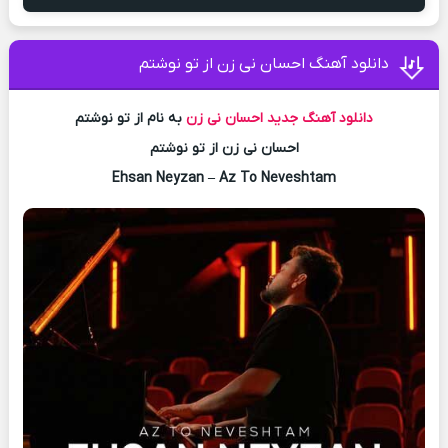
دانلود آهنگ احسان نی زن از تو نوشتم
دانلود آهنگ جدید
احسان نی زن
به نام از تو نوشتم
احسان نی زن از تو نوشتم
Ehsan Neyzan – Az To Neveshtam