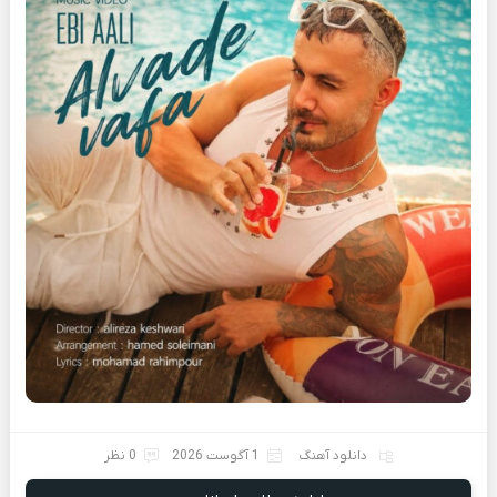
دانلود آهنگ
1 آگوست 2026
0 نظر