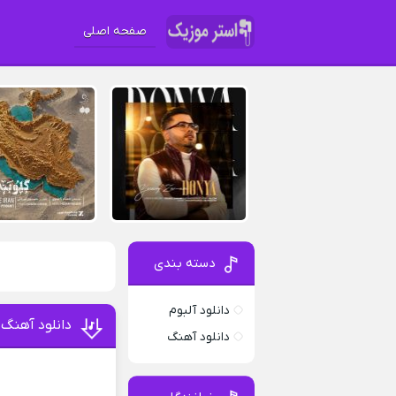
صفحه اصلی
دسته بندی
دانلود آلبوم
دانلود آهنگ
دانلود آهنگ