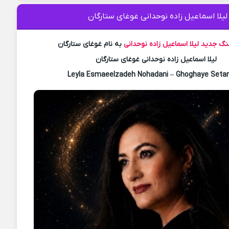
لیلا اسماعیل زاده نوحدانی غوغای ستارگان
هنگ جدید
لیلا اسماعیل زاده نوحدانی
به نام غوغای ستارگان
لیلا اسماعیل زاده نوحدانی غوغای ستارگان
Leyla Esmaeelzadeh Nohadani – Ghoghaye Seta