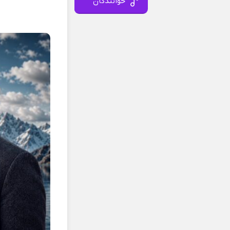
خوانندگان