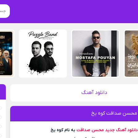
دانلود آهنگ
 محسن صداقت کوه یخ
دانلود آهنگ جدید
محسن صداقت
به نام کوه یخ