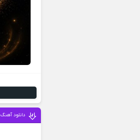
دانلود آهنگ ر