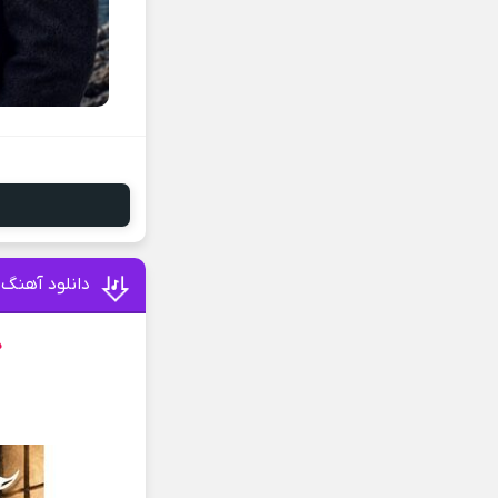
دانلود آهنگ
د