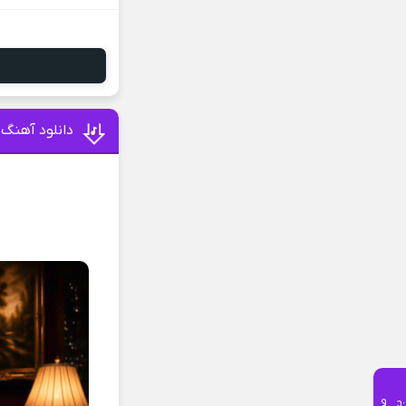
دانلود آهنگ 