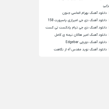
راپی
دانلود آهنگ بهرام الماسی جنون
دانلود آهنگ دی جی امیرازی پاسپورت 158
دانلود آهنگ دی جی تیام پادکست تی کست
دانلود آهنگ امیر هاکان نیمه ی کامل
دانلود آهنگ دورچی Edgebar
دانلود آهنگ نوید مقدس آه از نگاهت