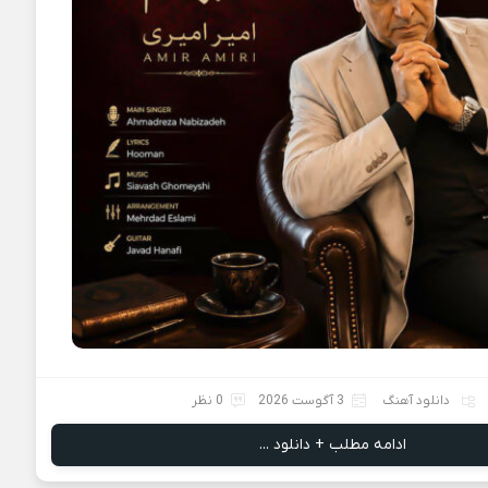
دانلود آهنگ
3 آگوست 2026
0 نظر
ادامه مطلب + دانلود ...