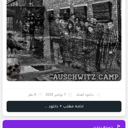
دانلود آهنگ
7 نوامبر 2025
0 نظر
ادامه مطلب + دانلود ...
دسته بندی