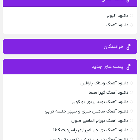
دانلود آلبوم
دانلود آهنگ
خوانندگان
پست های جدید
دانلود آهنگ ویناک پارافین
دانلود آهنگ گیرا معما
دانلود آهنگ نوید زردی تو گولی
دانلود آهنگ شاهین میری و سپهر خلسه تراپی
دانلود آهنگ بهرام الماسی جنون
دانلود آهنگ دی جی امیرازی پاسپورت 158
دانلود آهنگ دی جی تیام پادکست تی کست