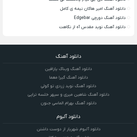
دانلود آهنگ امیر هاکان نیمه ی کامل
دانلود آهنگ دورچی Edgebar
دانلود آهنگ نوید مقدس آه از نگاهت
دانلود آهنگ
دانلود آهنگ ویناک پارافین
دانلود آهنگ گیرا معما
دانلود آهنگ نوید زردی تو گولی
دانلود آهنگ شاهین میری و سپهر خلسه تراپی
دانلود آهنگ بهرام الماسی جنون
دانلود آلبوم
دانلود آلبوم شهریار از دوست داشتن