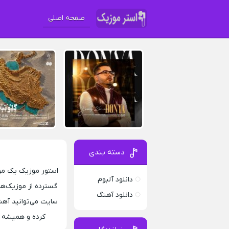
صفحه اصلی
دسته بندی
استور موزیک یک مرج
دانلود آلبوم
گسترده از موزیک‌های
دانلود آهنگ
کرده و همیشه ب