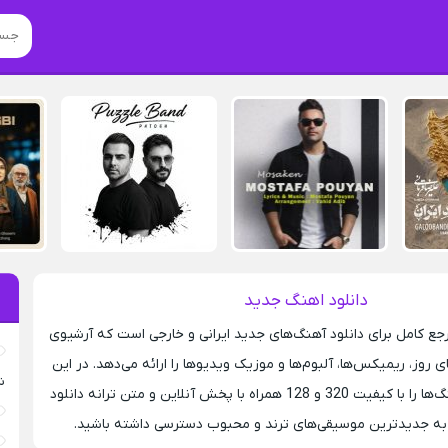
دانلود اهنگ جدید
ع کامل برای دانلود آهنگ‌های جدید ایرانی و خارجی است که آرشیوی
 روز، ریمیکس‌ها، آلبوم‌ها و موزیک ویدیوها را ارائه می‌دهد. در این
ش
سایت می‌توانید آهنگ‌ها را با کیفیت 320 و 128 همراه با پخش آنلاین و متن ترانه دانلود
ه جدیدترین موسیقی‌های ترند و محبوب دسترسی داشته باشید.