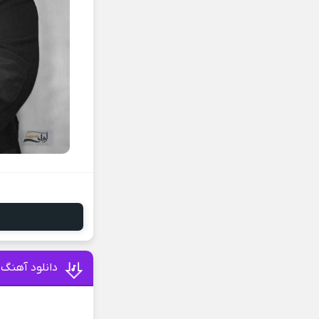
دانلود آهنگ 
د