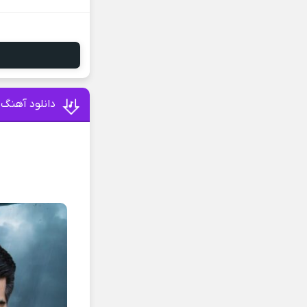
دانلود آهنگ 