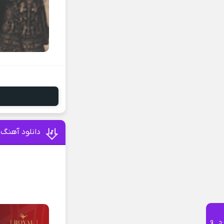
دانلود آهنگ 