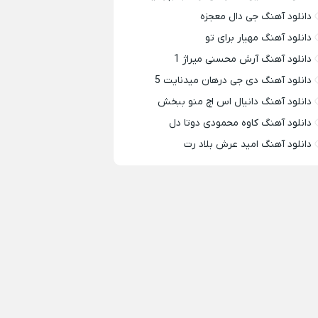
دانلود آهنگ جی دال معجزه
دانلود آهنگ مهیار برای تو
دانلود آهنگ آرش محسنی میراژ 1
دانلود آهنگ دی جی درهان میدنایت 5
دانلود آهنگ دانیال اس اچ منو ببخش
دانلود آهنگ کاوه محمودی دوتا دل
دانلود آهنگ امید عرش بلاد رت