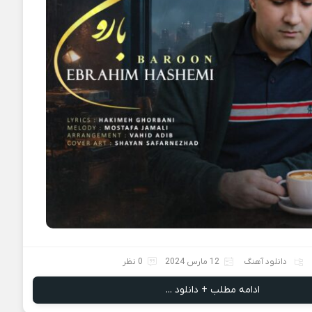
دانلود آهنگ
12 مارس 2024
0 نظر
ادامه مطلب + دانلود ...