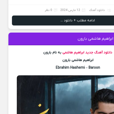
دانلود آهنگ
12 مارس 2024
0 نظر
ادامه مطلب + دانلود ...
ابراهیم هاشمی بارون
دانلود آهنگ جدید
ابراهیم هاشمی
به نام بارون
ابراهیم هاشمی بارون
Ebrahim Hashemi – Baroon