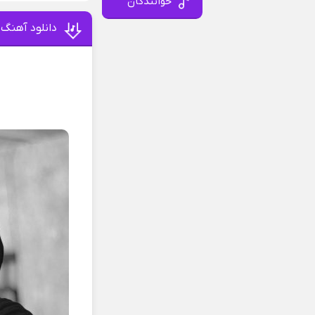
خوانندگان
دانلود آهنگ