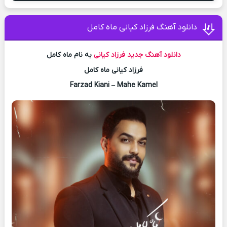
دانلود آهنگ فرزاد کیانی ماه کامل
دانلود آهنگ جدید
فرزاد کیانی
به نام ماه کامل
فرزاد کیانی ماه کامل
Farzad Kiani – Mahe Kamel