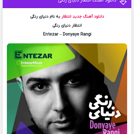
دانلود آهنگ انتظار دنیای رنگی
دانلود آهنگ جدید
انتظار
به نام دنیای رنگی
انتظار دنیای رنگی
Entezar – Donyaye Rangi