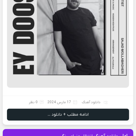
دانلود آهنگ
17 مارس 2024
0 نظر
ادامه مطلب + دانلود ...