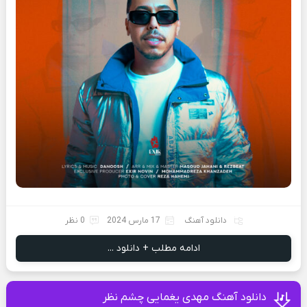
دانلود آهنگ
17 مارس 2024
0 نظر
ادامه مطلب + دانلود ...
دانلود آهنگ مهدی یغمایی چشم نظر