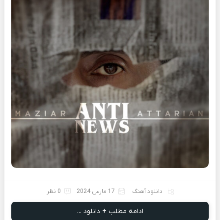
دانلود آهنگ
17 مارس 2024
0 نظر
ادامه مطلب + دانلود ...