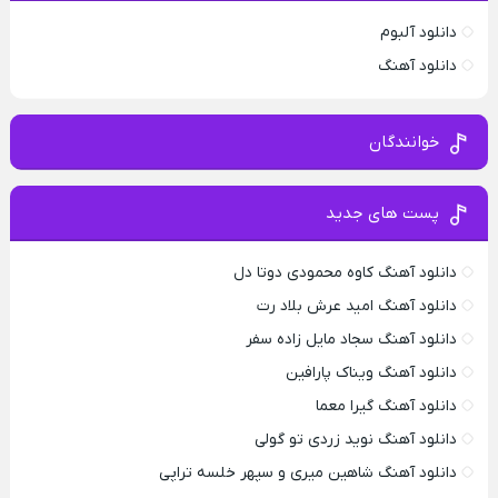
دانلود آلبوم
دانلود آهنگ
خوانندگان
پست های جدید
دانلود آهنگ کاوه محمودی دوتا دل
دانلود آهنگ امید عرش بلاد رت
دانلود آهنگ سجاد مایل زاده سفر
دانلود آهنگ ویناک پارافین
دانلود آهنگ گیرا معما
دانلود آهنگ نوید زردی تو گولی
دانلود آهنگ شاهین میری و سپهر خلسه تراپی