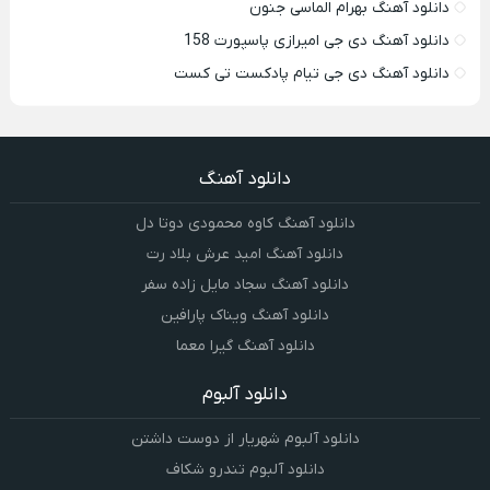
دانلود آهنگ بهرام الماسی جنون
دانلود آهنگ دی جی امیرازی پاسپورت 158
دانلود آهنگ دی جی تیام پادکست تی کست
دانلود آهنگ
دانلود آهنگ کاوه محمودی دوتا دل
دانلود آهنگ امید عرش بلاد رت
دانلود آهنگ سجاد مایل زاده سفر
دانلود آهنگ ویناک پارافین
دانلود آهنگ گیرا معما
دانلود آلبوم
دانلود آلبوم شهریار از دوست داشتن
دانلود آلبوم تندرو شکاف