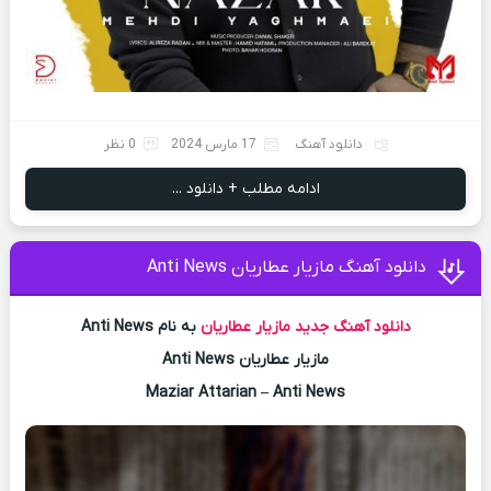
دانلود آهنگ
17 مارس 2024
0 نظر
ادامه مطلب + دانلود ...
دانلود آهنگ مازیار عطاریان Anti News
دانلود آهنگ جدید
مازیار عطاریان
به نام Anti News
مازیار عطاریان Anti News
Maziar Attarian – Anti News