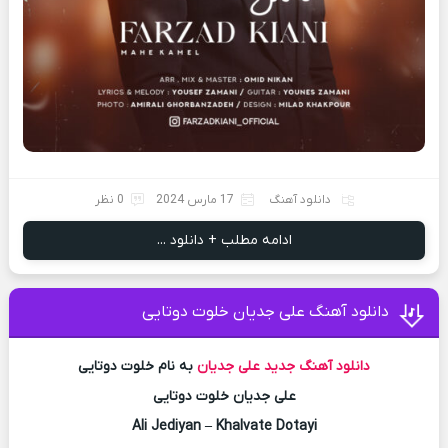
دانلود آهنگ
17 مارس 2024
0 نظر
ادامه مطلب + دانلود ...
دانلود آهنگ علی جدیان خلوت دوتایی
دانلود آهنگ جدید
علی جدیان
به نام خلوت دوتایی
علی جدیان خلوت دوتایی
Ali Jediyan – Khalvate Dotayi