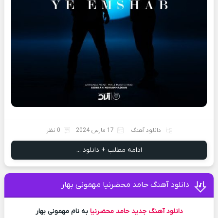
دانلود آهنگ
17 مارس 2024
0 نظر
ادامه مطلب + دانلود ...
دانلود آهنگ حامد محضرنیا مهمونی بهار
دانلود آهنگ جدید
حامد محضرنیا
به نام مهمونی بهار