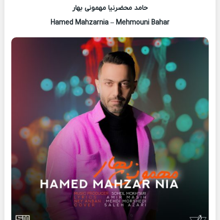
حامد محضرنیا مهمونی بهار
Hamed Mahzarnia – Mehmouni Bahar