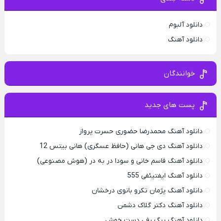
دانلود آلبوم
دانلود آهنگ
خوانندگان
پست های جدید
دانلود آهنگ محمدرضا حضورى حسرت پرواز
دانلود آهنگ دی جی هانی (حافظ عسگری) هانی بیتس 12
دانلود آهنگ قاسم خانی و سودا در به در (هوش مصنوعی)
دانلود آهنگ ایفتیئفی 555
دانلود آهنگ پژمان تکرو بانوی درخشان
دانلود آهنگ دکتر گلاک دشمن
دانلود آهنگ بیگ رفی دست خوش