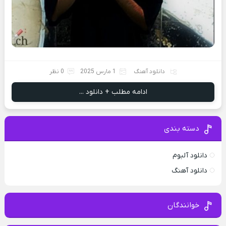
دانلود آهنگ
1 مارس 2025
0 نظر
ادامه مطلب + دانلود ...
دسته بندی
دانلود آلبوم
دانلود آهنگ
خوانندگان