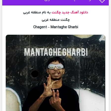
دانلود آهنگ جدید
چگنت
به نام منطقه غربی
چگنت منطقه غربی
Chagent – Mantaghe Gharbi