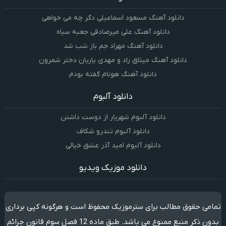
دانلود آهنگ مسعود اسماعیلی دگر چه می خواهی
دانلود آهنگ علی میرصادقی جعبه سیاه
دانلود آهنگ مهراد جم باز شب شد
دانلود آهنگ میثاق راد و مهدی یاریان دختر شمرون
دانلود آهنگ هونام گفته بودم
دانلود آلبوم
دانلود آلبوم شهریار از دوست داشتن
دانلود آلبوم تندرو شکاف
دانلود آلبوم امید آذر عشق خیالی
دانلود موزیک ویدیو
تمامی حقوق مطالب برای سترموزیک محفوظ است و هرگونه کپی برداری
بدون ذکر منبع ممنوع می باشد. طبق ماده 12 فصل سوم قانون جرائم