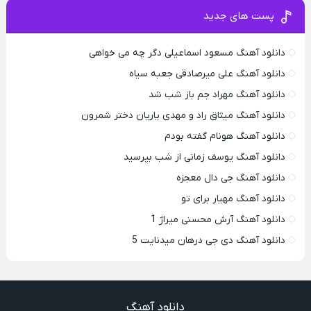
پست های جدید
دانلود آهنگ مسعود اسماعیلی دگر چه می خواهی
دانلود آهنگ علی میرصادقی جعبه سیاه
دانلود آهنگ مهراد جم باز شب شد
دانلود آهنگ میثاق راد و مهدی یاریان دختر شمرون
دانلود آهنگ هونام گفته بودم
دانلود آهنگ یوسف زمانی از شب بپرسید
دانلود آهنگ جی دال معجزه
دانلود آهنگ مهیار برای تو
دانلود آهنگ آرش محسنی میراژ 1
دانلود آهنگ دی جی درهان میدنایت 5
دانلود آهنگ