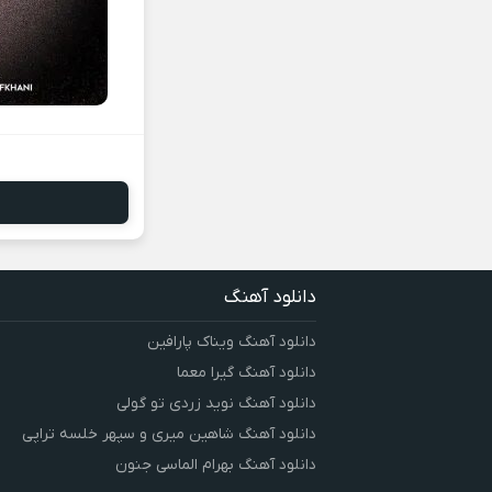
دانلود آهنگ
دانلود آهنگ ویناک پارافین
دانلود آهنگ گیرا معما
دانلود آهنگ نوید زردی تو گولی
دانلود آهنگ شاهین میری و سپهر خلسه تراپی
دانلود آهنگ بهرام الماسی جنون