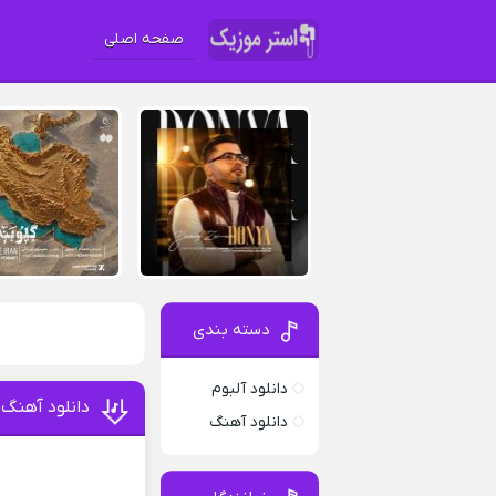
صفحه اصلی
دسته بندی
دانلود آلبوم
دانلود آهنگ
دانلود آهنگ