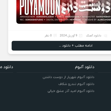
دانلود آهنگ
9 آوریل 2024
0 نظر
ادامه مطلب + دانلود ...
دانلود آلبوم
دانلود م
دانلود آلبوم شهریار از دوست داشتن
دانلود آلبوم تندرو شکاف
دانلود آلبوم امید آذر عشق خیالی