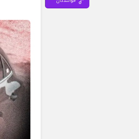
خوانندگان