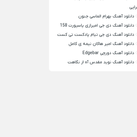
راپی
دانلود آهنگ بهرام الماسی جنون
دانلود آهنگ دی جی امیرازی پاسپورت 158
دانلود آهنگ دی جی تیام پادکست تی کست
دانلود آهنگ امیر هاکان نیمه ی کامل
دانلود آهنگ دورچی Edgebar
دانلود آهنگ نوید مقدس آه از نگاهت