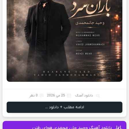
دانلود آهنگ
25 می 2026
0 نظر
ادامه مطلب + دانلود ...
دانلود آهنگ وحید جان محمدی هوای رفتن