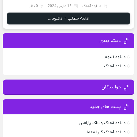
دانلود آهنگ
13 مارس 2024
0 نظر
ادامه مطلب + دانلود ...
دسته بندی
دانلود آلبوم
دانلود آهنگ
خوانندگان
پست های جدید
دانلود آهنگ ویناک پارافین
دانلود آهنگ گیرا معما