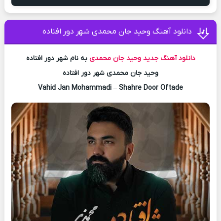
دانلود آهنگ وحید جان محمدی شهر دور افتاده
دانلود آهنگ جدید
وحید جان محمدی
به نام شهر دور افتاده
وحید جان محمدی شهر دور افتاده
Vahid Jan Mohammadi – Shahre Door Oftade