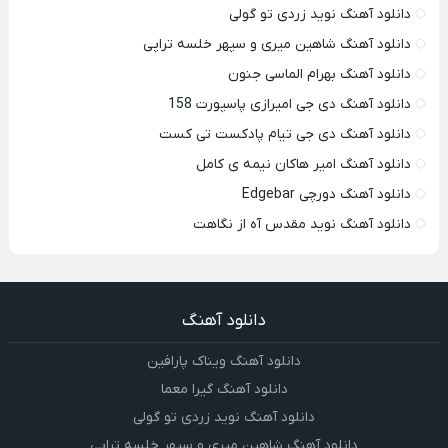
دانلود آهنگ نوید زردی تو گولی
دانلود آهنگ شاهین میری و سپهر خلسه تراپی
دانلود آهنگ بهرام الماسی جنون
دانلود آهنگ دی جی امیرازی پاسپورت 158
دانلود آهنگ دی جی تیام پادکست تی کست
دانلود آهنگ امیر هاکان نیمه ی کامل
دانلود آهنگ دورچی Edgebar
دانلود آهنگ نوید مقدس آه از نگاهت
دانلود آهنگ
دانلود آهنگ ویناک پارافین
دانلود آهنگ گیرا معما
دانلود آهنگ نوید زردی تو گولی
دانلود آهنگ شاهین میری و سپهر خلسه تراپی