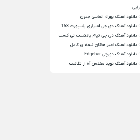
راپی
دانلود آهنگ بهرام الماسی جنون
دانلود آهنگ دی جی امیرازی پاسپورت 158
دانلود آهنگ دی جی تیام پادکست تی کست
دانلود آهنگ امیر هاکان نیمه ی کامل
دانلود آهنگ دورچی Edgebar
دانلود آهنگ نوید مقدس آه از نگاهت