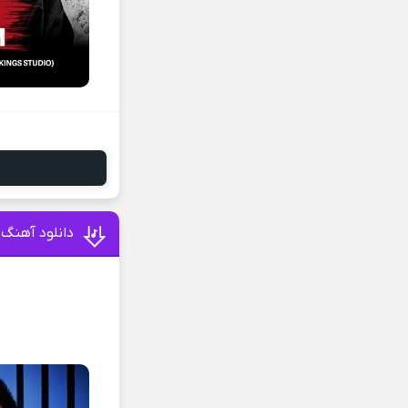
دانلود آهنگ 