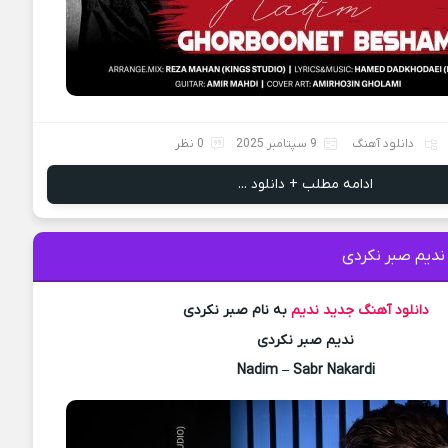
دانلود آهنگ
9 سپتامبر 2025
0 نظر
ادامه مطلب + دانلود ...
ندیم صبر نکردی
دانلود آهنگ جدید
ندیم
به نام صبر نکردی
ندیم صبر نکردی
Nadim – Sabr Nakardi