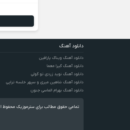
دانلود آهنگ
دانلود آهنگ ویناک پارافین
دانلود آهنگ گیرا معما
دانلود آهنگ نوید زردی تو گولی
دانلود آهنگ شاهین میری و سپهر خلسه تراپی
دانلود آهنگ بهرام الماسی جنون