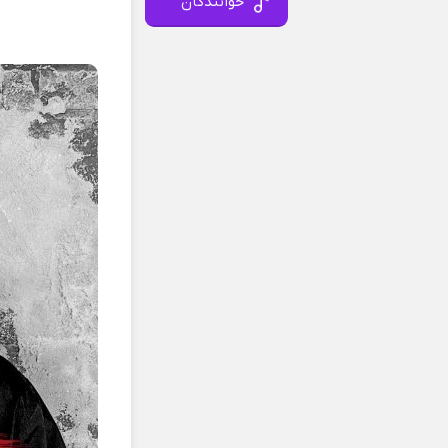
خوانندگان