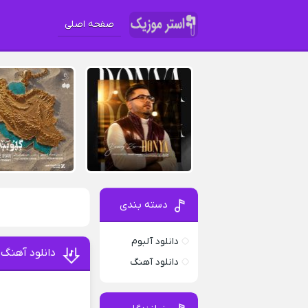
صفحه اصلی
دسته بندی
دانلود آلبوم
دانلود آهنگ 
دانلود آهنگ