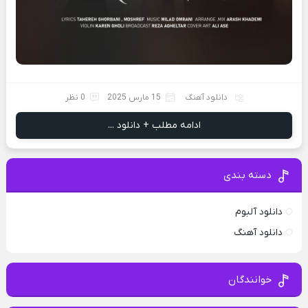
دانلود آهنگ
15 مارس 2025
0 نظر
ادامه مطلب + دانلود ...
دسته بندی
دانلود آلبوم
دانلود آهنگ
خوانندگان