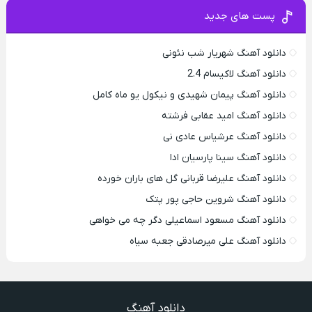
پست های جدید
دانلود آهنگ شهریار شب نئونی
دانلود آهنگ لاکیسام 2.4
دانلود آهنگ پیمان شهیدی و نیکول یو ماه کامل
دانلود آهنگ امید عقابی فرشته
دانلود آهنگ عرشیاس عادی نی
دانلود آهنگ سینا پارسیان ادا
دانلود آهنگ علیرضا قربانی گل های باران خورده
دانلود آهنگ شروین حاجی پور پتک
دانلود آهنگ مسعود اسماعیلی دگر چه می خواهی
دانلود آهنگ علی میرصادقی جعبه سیاه
دانلود آهنگ