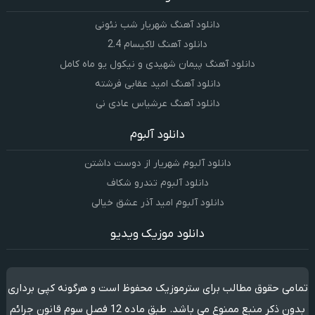
دانلود آهنگ شهریار شب نئونی
دانلود آهنگ لاکیسام 2.4
دانلود آهنگ پیمان شهیدی و نیکول یو ماه کامل
دانلود آهنگ امید عقابی فرشته
دانلود آهنگ عرشیاس عادی نی
دانلود آلبوم
دانلود آلبوم شهریار از دوست داشتن
دانلود آلبوم تندرو شکاف
دانلود آلبوم امید آذر عشق خیالی
دانلود موزیک ویدیو
تمامی حقوق مطالب برای سترموزیک محفوظ است و هرگونه کپی برداری
بدون ذکر منبع ممنوع می باشد. طبق ماده 12 فصل سوم قانون جرائم