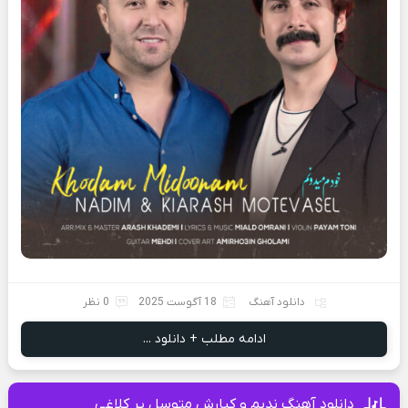
دانلود آهنگ
18 آگوست 2025
0 نظر
ادامه مطلب + دانلود ...
دانلود آهنگ ندیم و کیارش متوسل پر کلاغی