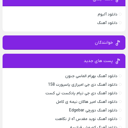
دانلود آلبوم
دانلود آهنگ
خوانندگان
پست های جدید
دانلود آهنگ بهرام الماسی جنون
دانلود آهنگ دی جی امیرازی پاسپورت 158
دانلود آهنگ دی جی تیام پادکست تی کست
دانلود آهنگ امیر هاکان نیمه ی کامل
دانلود آهنگ دورچی Edgebar
دانلود آهنگ نوید مقدس آه از نگاهت
دانلود آهنگ کوروش فیانسه