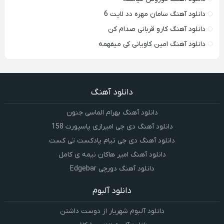
دانلود آهنگ سامان مهره دد لایت 6
دانلود آهنگ کارو قربانی صدام کن
دانلود آهنگ امین کاویانی کی میفهمه
دانلود آهنگ
دانلود آهنگ بهرام الماسی جنون
دانلود آهنگ دی جی امیرازی پاسپورت 158
دانلود آهنگ دی جی تیام پادکست تی کست
دانلود آهنگ امیر هاکان نیمه ی کامل
دانلود آهنگ دورچی Edgebar
دانلود آلبوم
دانلود آلبوم شهریار از دوست داشتن