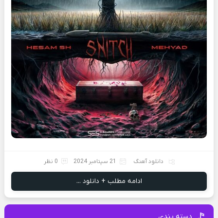
دانلود آهنگ
21 سپتامبر 2024
0 نظر
ادامه مطلب + دانلود ...
دسته بندی