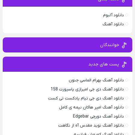
دانلود آلبوم
دانلود آهنگ
خوانندگان
پست های جدید
دانلود آهنگ بهرام الماسی جنون
دانلود آهنگ دی جی امیرازی پاسپورت 158
دانلود آهنگ دی جی تیام پادکست تی کست
دانلود آهنگ امیر هاکان نیمه ی کامل
دانلود آهنگ دورچی Edgebar
دانلود آهنگ نوید مقدس آه از نگاهت
دانلود آهنگ کوروش فیانسه