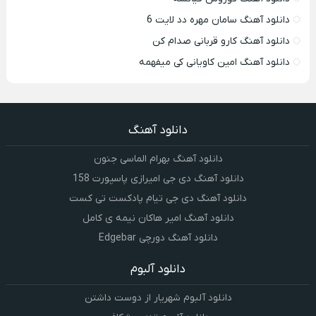
دانلود آهنگ سامان مهره دد لایت 6
دانلود آهنگ کارو قربانی صدام کن
دانلود آهنگ امین کاویانی کی میفهمه
دانلود آهنگ
دانلود آهنگ بهرام الماسی جنون
دانلود آهنگ دی جی امیرازی پاسپورت 158
دانلود آهنگ دی جی تیام پادکست تی کست
دانلود آهنگ امیر هاکان نیمه ی کامل
دانلود آهنگ دورچی Edgebar
دانلود آلبوم
دانلود آلبوم شهریار از دوست داشتن