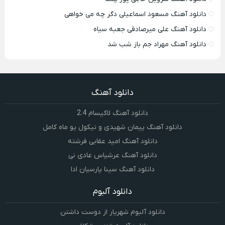
دانلود آهنگ مسعود اسماعیلی دگر چه می خواهی
دانلود آهنگ علی میرصادقی جعبه سیاه
دانلود آهنگ مهراد جم باز شب شد
دانلود آهنگ
دانلود آهنگ لاکیسام 2.4
دانلود آهنگ پیمان شهیدی و نیکول یو ماه کامل
دانلود آهنگ امید عقابی فرشته
دانلود آهنگ عرشیاس عادی نی
دانلود آهنگ سینا پارسیان ادا
دانلود آلبوم
دانلود آلبوم شهریار از دوست داشتن