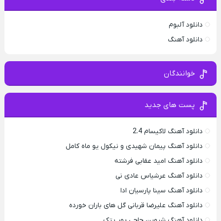
دانلود آلبوم
دانلود آهنگ
خوانندگان
پست های جدید
دانلود آهنگ لاکیسام 2.4
دانلود آهنگ پیمان شهیدی و نیکول یو ماه کامل
دانلود آهنگ امید عقابی فرشته
دانلود آهنگ عرشیاس عادی نی
دانلود آهنگ سینا پارسیان ادا
دانلود آهنگ علیرضا قربانی گل های باران خورده
دانلود آهنگ شروین حاجی پور پتک