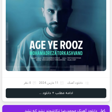
دانلود آهنگ
11 مارس 2024
0 نظر
ادامه مطلب + دانلود ...
دانلود آهنگ محمدرضا ترکاشوند نشد که نشد