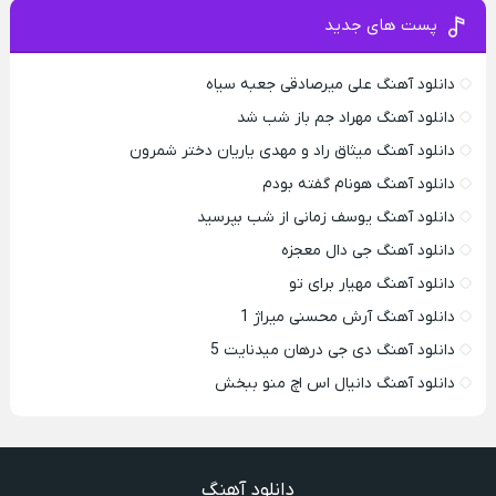
پست های جدید
دانلود آهنگ علی میرصادقی جعبه سیاه
دانلود آهنگ مهراد جم باز شب شد
دانلود آهنگ میثاق راد و مهدی یاریان دختر شمرون
دانلود آهنگ هونام گفته بودم
دانلود آهنگ یوسف زمانی از شب بپرسید
دانلود آهنگ جی دال معجزه
دانلود آهنگ مهیار برای تو
دانلود آهنگ آرش محسنی میراژ 1
دانلود آهنگ دی جی درهان میدنایت 5
دانلود آهنگ دانیال اس اچ منو ببخش
دانلود آهنگ