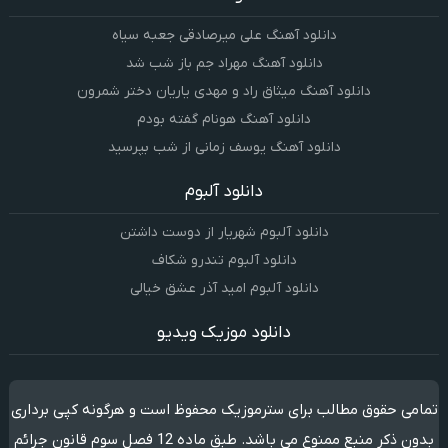
دانلود آهنگ علی میرصادقی جعبه سیاه
دانلود آهنگ مهراد جم باز شب شد
دانلود آهنگ میثاق راد و مهدی یاریان دختر شمرون
دانلود آهنگ هونام گفته بودم
دانلود آهنگ یوسف زمانی از شب بپرسید
دانلود آلبوم
دانلود آلبوم شهریار از دوست داشتن
دانلود آلبوم تندرو شکاف
دانلود آلبوم امید آذر عشق خیالی
دانلود موزیک ویدیو
تمامی حقوق مطالب برای سترموزیک محفوظ است و هرگونه کپی برداری
بدون ذکر منبع ممنوع می باشد. طبق ماده 12 فصل سوم قانون جرائم