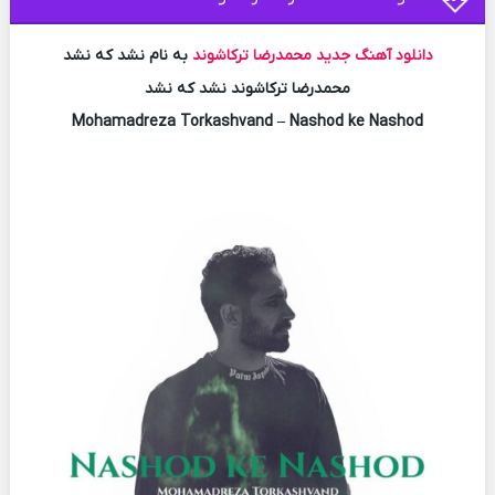
دانلود آهنگ جدید
محمدرضا ترکاشوند
به نام نشد که نشد
محمدرضا ترکاشوند نشد که نشد
Mohamadreza Torkashvand – Nashod ke Nashod