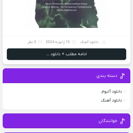
دانلود آهنگ
15 ژانویه 2024
0 نظر
ادامه مطلب + دانلود ...
دسته بندی
دانلود آلبوم
دانلود آهنگ
خوانندگان