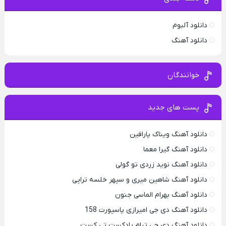
دانلود آلبوم
دانلود آهنگ
خوانندگان
پست های جدید
دانلود آهنگ ویناک پارافین
دانلود آهنگ گیرا معما
دانلود آهنگ نوید زردی تو گولی
دانلود آهنگ شاهین میری و سپهر خلسه تراپی
دانلود آهنگ بهرام الماسی جنون
دانلود آهنگ دی جی امیرازی پاسپورت 158
دانلود آهنگ دی جی تیام پادکست تی کست