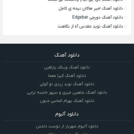
دانلود آهنگ امیر هاکان نیمه ی کامل
دانلود آهنگ دورچی Edgebar
دانلود آهنگ نوید مقدس آه از نگاهت
دانلود آهنگ
دانلود آهنگ ویناک پارافین
دانلود آهنگ گیرا معما
دانلود آهنگ نوید زردی تو گولی
دانلود آهنگ شاهین میری و سپهر خلسه تراپی
دانلود آهنگ بهرام الماسی جنون
دانلود آلبوم
دانلود آلبوم شهریار از دوست داشتن