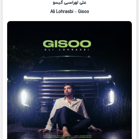
علی لهراسبی گیسو
Ali Lohrasbi – Gisoo