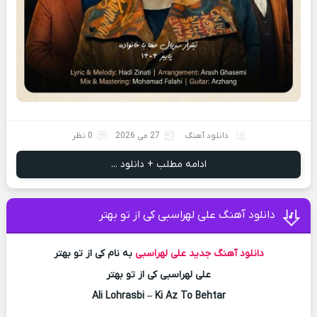
دانلود آهنگ
27 می 2026
0 نظر
ادامه مطلب + دانلود ...
دانلود آهنگ علی لهراسبی کی از تو ‌بهتر
دانلود آهنگ جدید
علی لهراسبی
به نام کی از تو ‌بهتر
علی لهراسبی کی از تو ‌بهتر
Ali Lohrasbi – Ki Az To Behtar