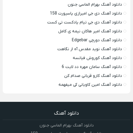
دانلود آهنگ بهرام الماسی جنون
دانلود آهنگ دی جی امیرازی پاسپورت 158
دانلود آهنگ دی جی تیام پادکست تی کست
دانلود آهنگ امیر هاکان نیمه ی کامل
دانلود آهنگ دورچی Edgebar
دانلود آهنگ نوید مقدس آه از نگاهت
دانلود آهنگ کوروش فیانسه
دانلود آهنگ سامان مهره دد لایت 6
دانلود آهنگ کارو قربانی صدام کن
دانلود آهنگ امین کاویانی کی میفهمه
دانلود آهنگ
دانلود آهنگ بهرام الماسی جنون