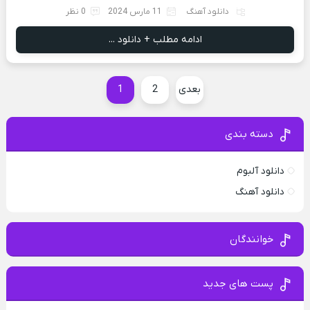
دانلود آهنگ
11 مارس 2024
0 نظر
ادامه مطلب + دانلود ...
بعدی
2
1
دسته بندی
دانلود آلبوم
دانلود آهنگ
خوانندگان
پست های جدید