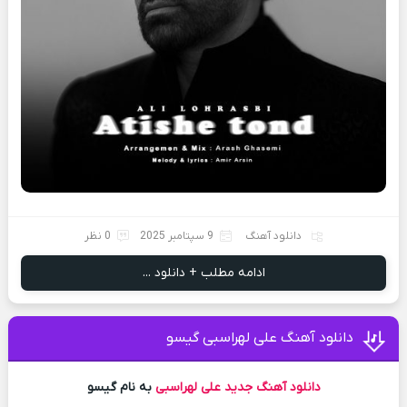
دانلود آهنگ
9 سپتامبر 2025
0 نظر
ادامه مطلب + دانلود ...
دانلود آهنگ علی لهراسبی گیسو
دانلود آهنگ جدید
علی لهراسبی
به نام گیسو