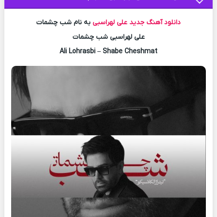
دانلود آهنگ جدید
علی لهراسبی
به نام شب چشمات
علی لهراسبی شب چشمات
Ali Lohrasbi – Shabe Cheshmat