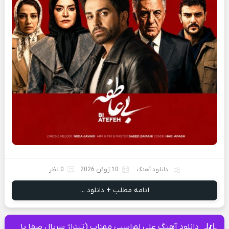
دانلود آهنگ
10 ژوئن 2026
0 نظر
ادامه مطلب + دانلود ...
دانلود آهنگ علی لهراسبی مهتاب (تیتراژ سریال صفا با