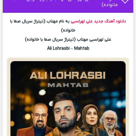
خانواده)
دانلود آهنگ جدید
علی لهراسبی
به نام مهتاب (تیتراژ سریال صفا با
خانواده)
علی لهراسبی مهتاب (تیتراژ سریال صفا با خانواده)
Ali Lohrasbi – Mahtab