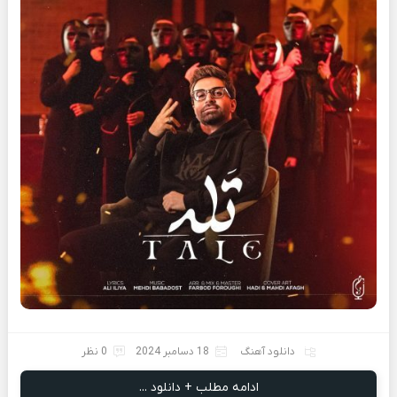
دانلود آهنگ
18 دسامبر 2024
0 نظر
ادامه مطلب + دانلود ...