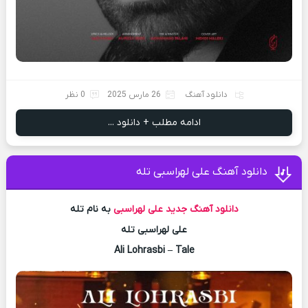
دانلود آهنگ
26 مارس 2025
0 نظر
ادامه مطلب + دانلود ...
دانلود آهنگ علی لهراسبی تله
دانلود آهنگ جدید
علی لهراسبی
به نام تله
علی لهراسبی تله
Ali Lohrasbi – Tale