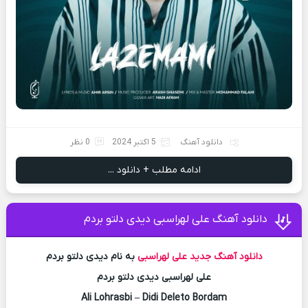
دانلود آهنگ
5 اکتبر 2024
0 نظر
ادامه مطلب + دانلود ...
دانلود آهنگ علی لهراسبی دیدی دلتو بردم
دانلود آهنگ جدید
علی لهراسبی
به نام دیدی دلتو بردم
علی لهراسبی دیدی دلتو بردم
Ali Lohrasbi – Didi Deleto Bordam