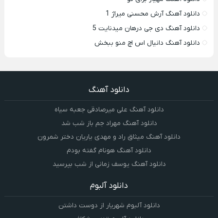
دانلود آهنگ آرش محسنی میراژ 1
دانلود آهنگ دی جی درهان میدنایت 5
دانلود آهنگ دانیال اس اچ منو ببخش
دانلود آهنگ
دانلود آهنگ علی میرصادقی جعبه سیاه
دانلود آهنگ مهراد جم باز شب شد
دانلود آهنگ میثاق راد و مهدی یاریان دختر شمرون
دانلود آهنگ هونام گفته بودم
دانلود آهنگ یوسف زمانی از شب بپرسید
دانلود آلبوم
دانلود آلبوم شهریار از دوست داشتن