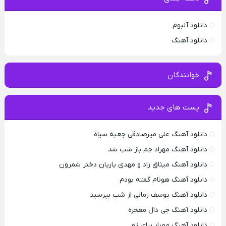
دانلود آلبوم
دانلود آهنگ
خوانندگان
پست های جدید
دانلود آهنگ علی میرصادقی جعبه سیاه
دانلود آهنگ مهراد جم باز شب شد
دانلود آهنگ میثاق راد و مهدی یاریان دختر شمرون
دانلود آهنگ هونام گفته بودم
دانلود آهنگ یوسف زمانی از شب بپرسید
دانلود آهنگ جی دال معجزه
دانلود آهنگ مهیار برای تو