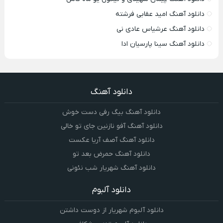
دانلود آهنگ امید عقابی فرشته
دانلود آهنگ عرشیاس عادی نی
دانلود آهنگ سینا پارسیان ادا
دانلود آهنگ
دانلود آهنگ بیگ رفی دست خوش
دانلود آهنگ آفو نازنین جای تو خالی
دانلود آهنگ آصف آریا عکست
دانلود آهنگ حمرض بعد تو
دانلود آهنگ شهریار شب نئونی
دانلود آلبوم
دانلود آلبوم شهریار از دوست داشتن