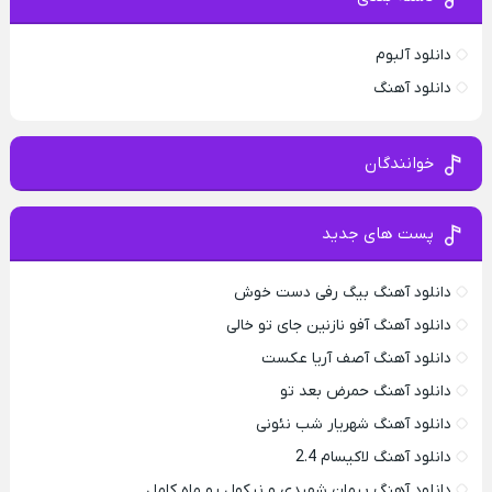
دانلود آلبوم
دانلود آهنگ
خوانندگان
پست های جدید
دانلود آهنگ بیگ رفی دست خوش
دانلود آهنگ آفو نازنین جای تو خالی
دانلود آهنگ آصف آریا عکست
دانلود آهنگ حمرض بعد تو
دانلود آهنگ شهریار شب نئونی
دانلود آهنگ لاکیسام 2.4
دانلود آهنگ پیمان شهیدی و نیکول یو ماه کامل