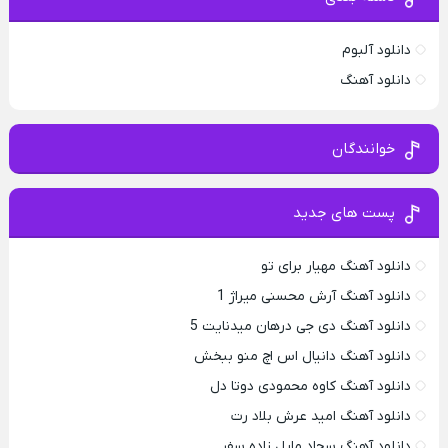
دانلود آلبوم
دانلود آهنگ
خوانندگان
پست های جدید
دانلود آهنگ مهیار برای تو
دانلود آهنگ آرش محسنی میراژ 1
دانلود آهنگ دی جی درهان میدنایت 5
دانلود آهنگ دانیال اس اچ منو ببخش
دانلود آهنگ کاوه محمودی دوتا دل
دانلود آهنگ امید عرش بلاد رت
دانلود آهنگ سجاد مایل زاده سفر