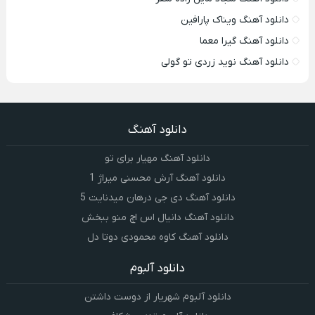
دانلود آهنگ ویناک پارافین
دانلود آهنگ گیرا معما
دانلود آهنگ نوید زردی تو گولی
دانلود آهنگ
دانلود آهنگ مهیار برای تو
دانلود آهنگ آرش محسنی میراژ 1
دانلود آهنگ دی جی درهان میدنایت 5
دانلود آهنگ دانیال اس اچ منو ببخش
دانلود آهنگ کاوه محمودی دوتا دل
دانلود آلبوم
دانلود آلبوم شهریار از دوست داشتن