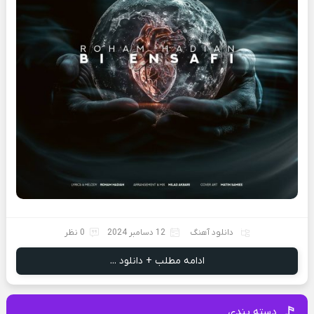
دانلود آهنگ
12 دسامبر 2024
0 نظر
ادامه مطلب + دانلود ...
دسته بندی