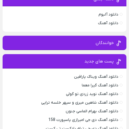
دانلود آلبوم
دانلود آهنگ
خوانندگان
پست های جدید
دانلود آهنگ ویناک پارافین
دانلود آهنگ گیرا معما
دانلود آهنگ نوید زردی تو گولی
دانلود آهنگ شاهین میری و سپهر خلسه تراپی
دانلود آهنگ بهرام الماسی جنون
دانلود آهنگ دی جی امیرازی پاسپورت 158
دانلود آهنگ دی جی تیام پادکست تی کست