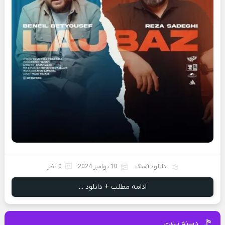
دانلود آهنگ
10 نوامبر 2024
0 نظر
ادامه مطلب + دانلود ...
دسته بندی