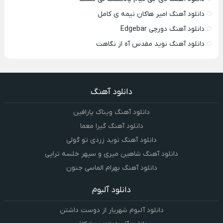
دانلود آهنگ امیر هاکان نیمه ی کامل
دانلود آهنگ دورچی Edgebar
دانلود آهنگ نوید مقدس آه از نگاهت
دانلود آهنگ
دانلود آهنگ ویناک پارافین
دانلود آهنگ گیرا معما
دانلود آهنگ نوید زردی تو گولی
دانلود آهنگ شاهین میری و سپهر خلسه تراپی
دانلود آهنگ بهرام الماسی جنون
دانلود آلبوم
دانلود آلبوم شهریار از دوست داشتن