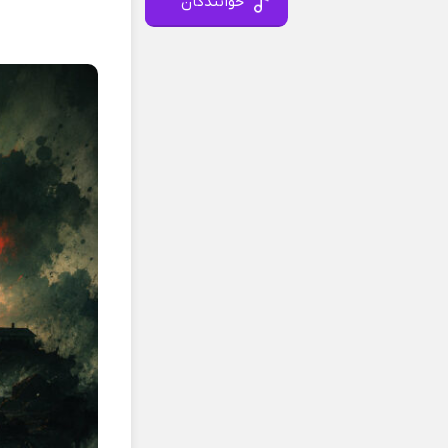
خوانندگان