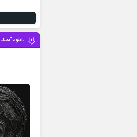
دانلود آهنگ ت