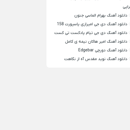
راپی
دانلود آهنگ بهرام الماسی جنون
دانلود آهنگ دی جی امیرازی پاسپورت 158
دانلود آهنگ دی جی تیام پادکست تی کست
دانلود آهنگ امیر هاکان نیمه ی کامل
دانلود آهنگ دورچی Edgebar
دانلود آهنگ نوید مقدس آه از نگاهت