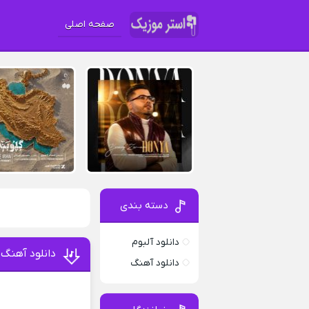
صفحه اصلی
دسته بندی
دانلود آلبوم
دانلود آهنگ
دانلود آهنگ