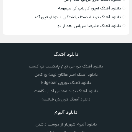
دانلود آهنگ امین کاویانی کی میفهمه
دانلود آهنگ ترند اینستا برکشتگان نینوا اربعین آمد
دانلود آهنگ علیرضا سرپاس بعد از تو
دانلود آهنگ
دانلود آهنگ دی جی تیام پادکست تی کست
دانلود آهنگ امیر هاکان نیمه ی کامل
دانلود آهنگ دورچی Edgebar
دانلود آهنگ نوید مقدس آه از نگاهت
دانلود آهنگ کوروش فیانسه
دانلود آلبوم
دانلود آلبوم شهریار از دوست داشتن