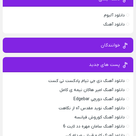
دانلود آلبوم
دانلود آهنگ
خوانندگان
پست های جدید
دانلود آهنگ دی جی تیام پادکست تی کست
دانلود آهنگ امیر هاکان نیمه ی کامل
دانلود آهنگ دورچی Edgebar
دانلود آهنگ نوید مقدس آه از نگاهت
دانلود آهنگ کوروش فیانسه
دانلود آهنگ سامان مهره دد لایت 6
دانلود آهنگ کارو قربانی صدام کن