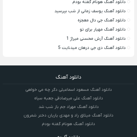
دانلود آهنگ هونام گفته بودم
دانلود آهنگ یوسف زمانی از شب بپرسید
دانلود آهنگ جی دال معجزه
دانلود آهنگ مهیار برای تو
دانلود آهنگ آرش محسنی میراژ 1
دانلود آهنگ دی جی درهان میدنایت 5
دانلود آهنگ
دانلود آهنگ مسعود اسماعیلی دگر چه می خواهی
دانلود آهنگ علی میرصادقی جعبه سیاه
دانلود آهنگ مهراد جم باز شب شد
دانلود آهنگ میثاق راد و مهدی یاریان دختر شمرون
دانلود آهنگ هونام گفته بودم