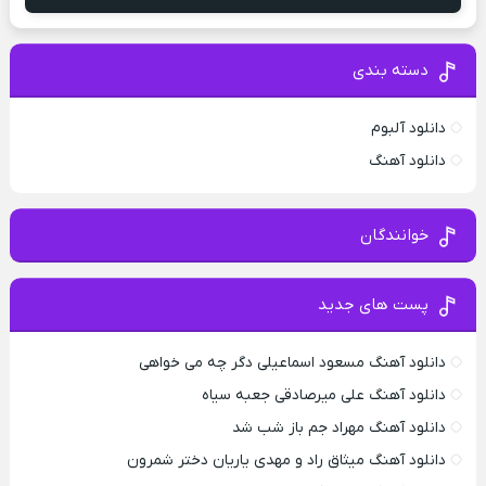
دسته بندی
دانلود آلبوم
دانلود آهنگ
خوانندگان
پست های جدید
دانلود آهنگ مسعود اسماعیلی دگر چه می خواهی
دانلود آهنگ علی میرصادقی جعبه سیاه
دانلود آهنگ مهراد جم باز شب شد
دانلود آهنگ میثاق راد و مهدی یاریان دختر شمرون