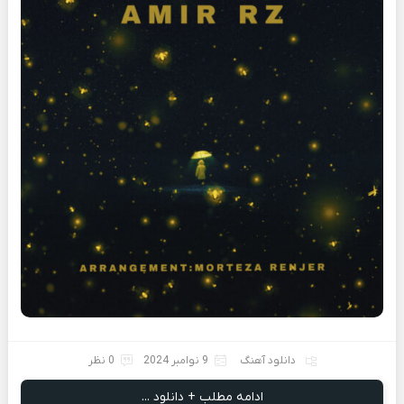
دانلود آهنگ
9 نوامبر 2024
0 نظر
ادامه مطلب + دانلود ...