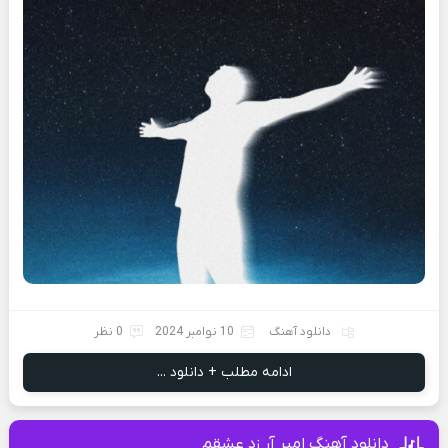
دانلود آهنگ
10 نوامبر 2024
0 نظر
ادامه مطلب + دانلود ...
دانلود آهنگ امیر آر زد عشقم