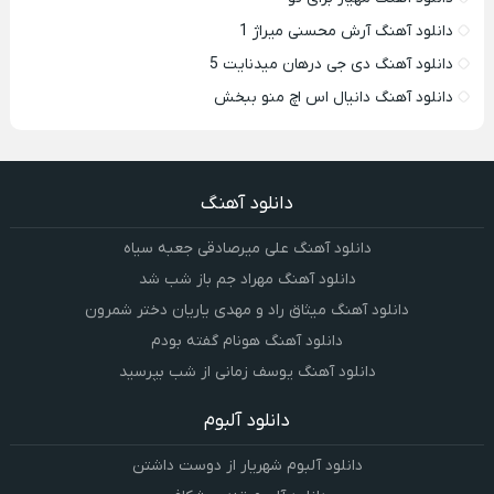
دانلود آهنگ آرش محسنی میراژ 1
دانلود آهنگ دی جی درهان میدنایت 5
دانلود آهنگ دانیال اس اچ منو ببخش
دانلود آهنگ
دانلود آهنگ علی میرصادقی جعبه سیاه
دانلود آهنگ مهراد جم باز شب شد
دانلود آهنگ میثاق راد و مهدی یاریان دختر شمرون
دانلود آهنگ هونام گفته بودم
دانلود آهنگ یوسف زمانی از شب بپرسید
دانلود آلبوم
دانلود آلبوم شهریار از دوست داشتن