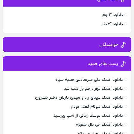
دانلود آلبوم
دانلود آهنگ
خوانندگان
پست های جدید
دانلود آهنگ علی میرصادقی جعبه سیاه
دانلود آهنگ مهراد جم باز شب شد
دانلود آهنگ میثاق راد و مهدی یاریان دختر شمرون
دانلود آهنگ هونام گفته بودم
دانلود آهنگ یوسف زمانی از شب بپرسید
دانلود آهنگ جی دال معجزه
دانلود آهنگ مهیار برای تو