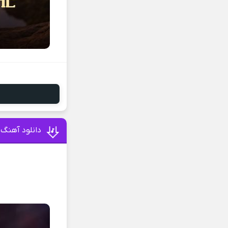
دانلود آهنگ