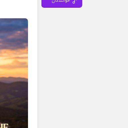
خوانندگان