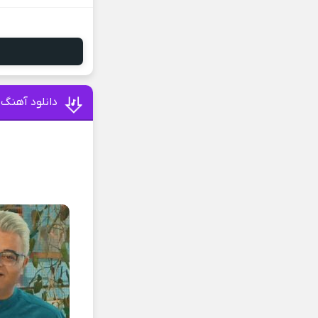
دانلود آهنگ 