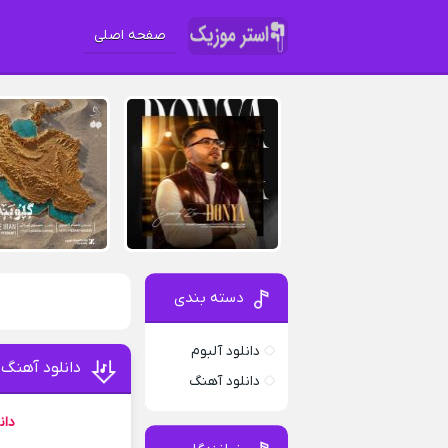
صفحه اصلی
دسته بندی
دانلود آلبوم
دانلود آهنگ
دانلود آهنگ
دان