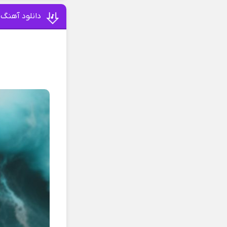
دانلود آهنگ 