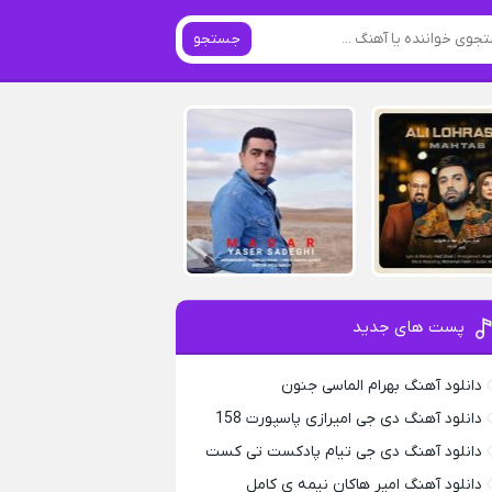
جستجو
پست های جدید
دانلود آهنگ بهرام الماسی جنون
دانلود آهنگ دی جی امیرازی پاسپورت 158
دانلود آهنگ دی جی تیام پادکست تی کست
دانلود آهنگ امیر هاکان نیمه ی کامل