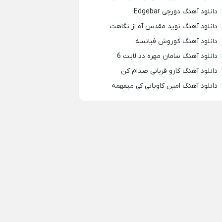
دانلود آهنگ دورچی Edgebar
دانلود آهنگ نوید مقدس آه از نگاهت
دانلود آهنگ کوروش فیانسه
دانلود آهنگ سامان مهره دد لایت 6
دانلود آهنگ کارو قربانی صدام کن
دانلود آهنگ امین کاویانی کی میفهمه