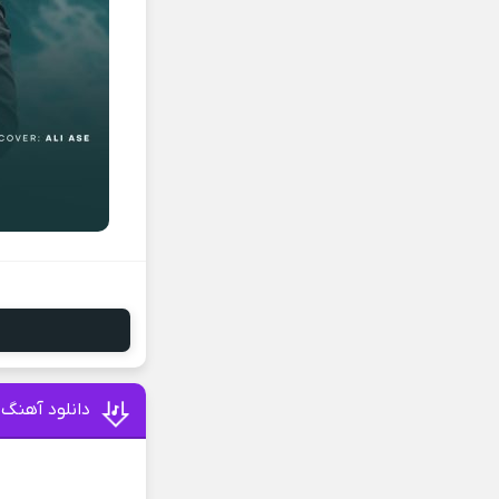
دانلود آهنگ