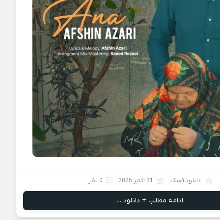
دانلود آهنگ
31 اکتبر 2025
0 نظر
ادامه مطلب + دانلود ...