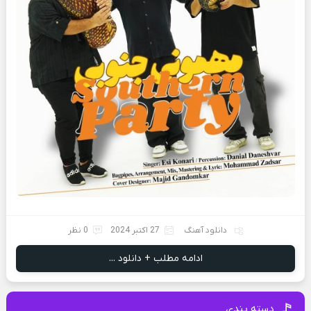
دانلود آهنگ
27 اکتبر 2024
0 نظر
ادامه مطلب + دانلود ...
دسته بندی