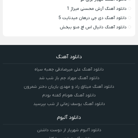
دانلود آهنگ آرش محسنی میراژ 1
دانلود آهنگ دی جی درهان میدنایت 5
دانلود آهنگ دانیال اس اچ منو ببخش
دانلود آهنگ
دانلود آهنگ علی میرصادقی جعبه سیاه
دانلود آهنگ مهراد جم باز شب شد
دانلود آهنگ میثاق راد و مهدی یاریان دختر شمرون
دانلود آهنگ هونام گفته بودم
دانلود آهنگ یوسف زمانی از شب بپرسید
دانلود آلبوم
دانلود آلبوم شهریار از دوست داشتن