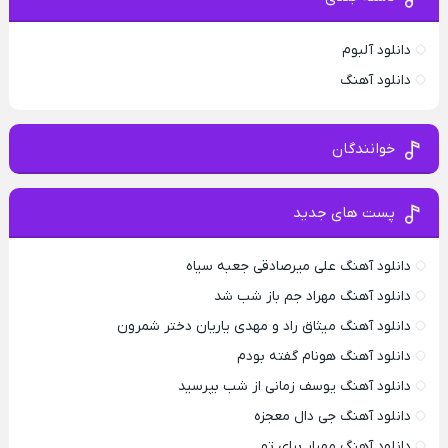
دانلود آلبوم
دانلود آهنگ
خوانندگان
پست های جدید
دانلود آهنگ علی میرصادقی جعبه سیاه
دانلود آهنگ مهراد جم باز شب شد
دانلود آهنگ میثاق راد و مهدی یاریان دختر شمرون
دانلود آهنگ هونام گفته بودم
دانلود آهنگ یوسف زمانی از شب بپرسید
دانلود آهنگ جی دال معجزه
دانلود آهنگ مهیار برای تو