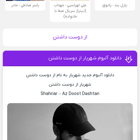
پازل بند - پاتوق
علی لهراسبی - مهتاب
یاسر صادقی - مادر
(تیتراژ سریال صفا با
خانواده)
از دوست داشتن
دانلود آلبوم شهریار از دوست داشتن
دانلود آلبوم جدید شهریار به نام از دوست داشتن
شهریار از دوست داشتن
Shahriar – Az Doost Dashtan