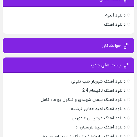
دانلود آلبوم
دانلود آهنگ
خوانندگان
پست های جدید
دانلود آهنگ شهریار شب نئونی
دانلود آهنگ لاکیسام 2.4
دانلود آهنگ پیمان شهیدی و نیکول یو ماه کامل
دانلود آهنگ امید عقابی فرشته
دانلود آهنگ عرشیاس عادی نی
دانلود آهنگ سینا پارسیان ادا
دانلود آهنگ علیرضا قربانی گل های باران خورده