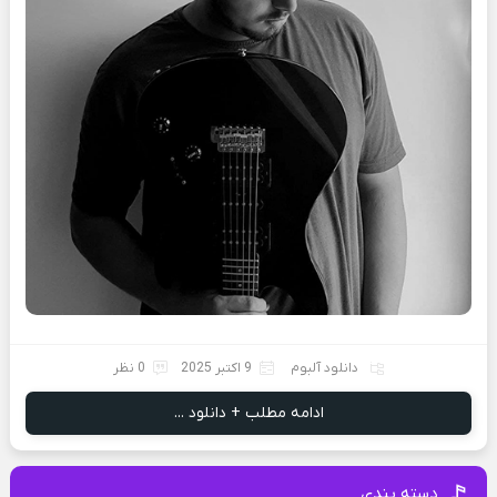
دانلود آلبوم
9 اکتبر 2025
0 نظر
ادامه مطلب + دانلود ...
دسته بندی