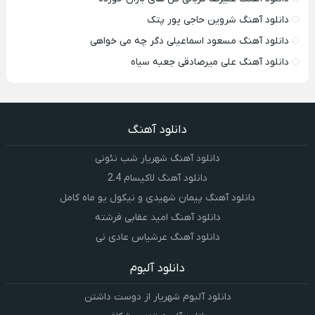
دانلود آهنگ شروین حاجی پور پتک
دانلود آهنگ مسعود اسماعیلی دگر چه می خواهی
دانلود آهنگ علی میرصادقی جعبه سیاه
دانلود آهنگ
دانلود آهنگ شهریار شب نئونی
دانلود آهنگ لاکیسام 2.4
دانلود آهنگ پیمان شهیدی و نیکول یو ماه کامل
دانلود آهنگ امید عقابی فرشته
دانلود آهنگ عرشیاس عادی نی
دانلود آلبوم
دانلود آلبوم شهریار از دوست داشتن