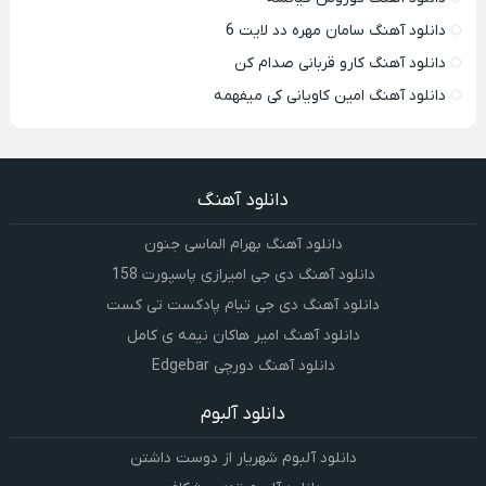
دانلود آهنگ سامان مهره دد لایت 6
دانلود آهنگ کارو قربانی صدام کن
دانلود آهنگ امین کاویانی کی میفهمه
دانلود آهنگ
دانلود آهنگ بهرام الماسی جنون
دانلود آهنگ دی جی امیرازی پاسپورت 158
دانلود آهنگ دی جی تیام پادکست تی کست
دانلود آهنگ امیر هاکان نیمه ی کامل
دانلود آهنگ دورچی Edgebar
دانلود آلبوم
دانلود آلبوم شهریار از دوست داشتن