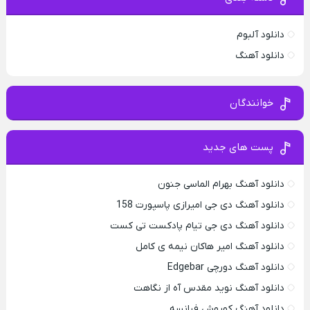
دانلود آلبوم
دانلود آهنگ
خوانندگان
پست های جدید
دانلود آهنگ بهرام الماسی جنون
دانلود آهنگ دی جی امیرازی پاسپورت 158
دانلود آهنگ دی جی تیام پادکست تی کست
دانلود آهنگ امیر هاکان نیمه ی کامل
دانلود آهنگ دورچی Edgebar
دانلود آهنگ نوید مقدس آه از نگاهت
دانلود آهنگ کوروش فیانسه