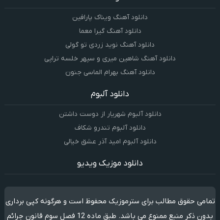
دانلود آهنگ ویناک پارافین
دانلود آهنگ گیرا معما
دانلود آهنگ نوید زردی تو گولی
دانلود آهنگ شاهین میری و سپهر خلسه تراپی
دانلود آهنگ بهرام الماسی جنون
دانلود آلبوم
دانلود آلبوم شهریار از دوست داشتن
دانلود آلبوم تندرو شکاف
دانلود آلبوم امید آذر عشق خیالی
دانلود موزیک ویدیو
تمامی حقوق مطالب برای سترموزیک محفوظ است و هرگونه کپی برداری
بدون ذکر منبع ممنوع می باشد. طبق ماده 12 فصل سوم قانون جرائم