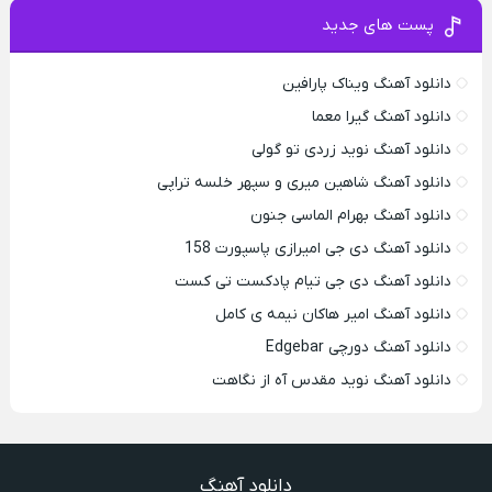
پست های جدید
دانلود آهنگ ویناک پارافین
دانلود آهنگ گیرا معما
دانلود آهنگ نوید زردی تو گولی
دانلود آهنگ شاهین میری و سپهر خلسه تراپی
دانلود آهنگ بهرام الماسی جنون
دانلود آهنگ دی جی امیرازی پاسپورت 158
دانلود آهنگ دی جی تیام پادکست تی کست
دانلود آهنگ امیر هاکان نیمه ی کامل
دانلود آهنگ دورچی Edgebar
دانلود آهنگ نوید مقدس آه از نگاهت
دانلود آهنگ