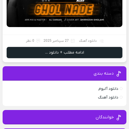
دانلود آهنگ
27 سپتامبر 2025
0 نظر
ادامه مطلب + دانلود ...
دسته بندی
دانلود آلبوم
دانلود آهنگ
خوانندگان