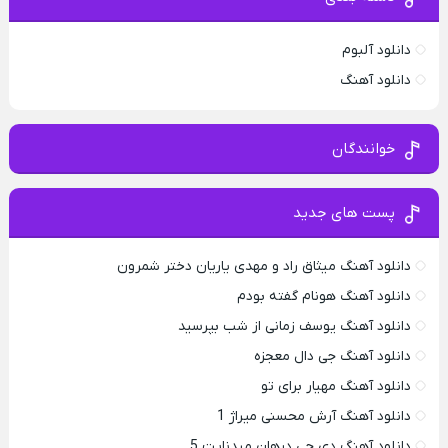
دانلود آلبوم
دانلود آهنگ
خوانندگان
پست های جدید
دانلود آهنگ میثاق راد و مهدی یاریان دختر شمرون
دانلود آهنگ هونام گفته بودم
دانلود آهنگ یوسف زمانی از شب بپرسید
دانلود آهنگ جی دال معجزه
دانلود آهنگ مهیار برای تو
دانلود آهنگ آرش محسنی میراژ 1
دانلود آهنگ دی جی درهان میدنایت 5