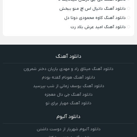
دانلود آهنگ دانیال اس اچ منو ببخش
دانلود آهنگ کاوه محمودی دوتا دل
دانلود آهنگ امید عرش بلاد رت
دانلود آهنگ
دانلود آهنگ میثاق راد و مهدی یاریان دختر شمرون
دانلود آهنگ هونام گفته بودم
دانلود آهنگ یوسف زمانی از شب بپرسید
دانلود آهنگ جی دال معجزه
دانلود آهنگ مهیار برای تو
دانلود آلبوم
دانلود آلبوم شهریار از دوست داشتن