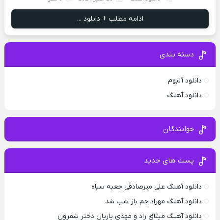
ادامه مطلب + دانلود ...
دسته بندی
دانلود آلبوم
دانلود آهنگ
خوانندگان
پست های جدید
دانلود آهنگ علی میرصادقی جعبه سیاه
دانلود آهنگ مهراد جم باز شب شد
دانلود آهنگ میثاق راد و مهدی یاریان دختر شمرون