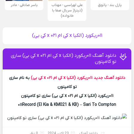
پازل بند - پاتوق
علی لهراسبی - مهتاب
یاسر صادقی - مادر
(تیتراژ سریال صفا با
خانواده)
۰۱۱ریکورد (الکیا x کی ام ۰۲۱ x کی بی)
دانلود آهنگ ۰۱۱ریکورد (الکیا x کی ام ۰۲۱ x کی بی) ساری
تو کامپتون
دانلود آهنگ جدید
۰۱۱ریکورد (الکیا x کی ام ۰۲۱ x کی بی)
به نام ساری
تو کامپتون
۰۱۱ریکورد (الکیا x کی ام ۰۲۱ x کی بی) ساری تو کامپتون
۰۱۱Record (El Kia & KM021 & KB) – Sari To Compton
دانلود آهنگ
23 اکتبر 2024
0 نظر