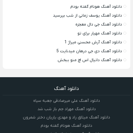
دانلود آهنگ هونام گفته بودم
دانلود آهنگ یوسف زمانی از شب بپرسید
دانلود آهنگ جی دال معجزه
دانلود آهنگ مهیار برای تو
دانلود آهنگ آرش محسنی میراژ 1
دانلود آهنگ دی جی درهان میدنایت 5
دانلود آهنگ دانیال اس اچ منو ببخش
دانلود آهنگ
دانلود آهنگ علی میرصادقی جعبه سیاه
دانلود آهنگ مهراد جم باز شب شد
دانلود آهنگ میثاق راد و مهدی یاریان دختر شمرون
دانلود آهنگ هونام گفته بودم