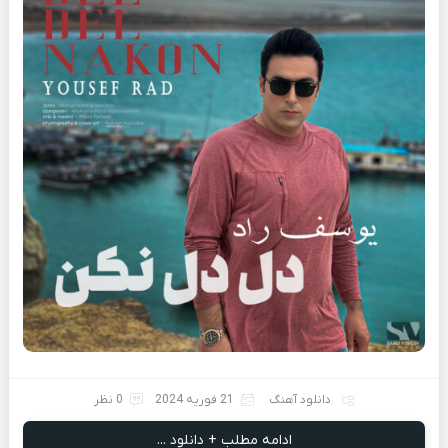
دانلود آهنگ
21 فوریه 2024
0 نظر
ادامه مطلب + دانلود ...