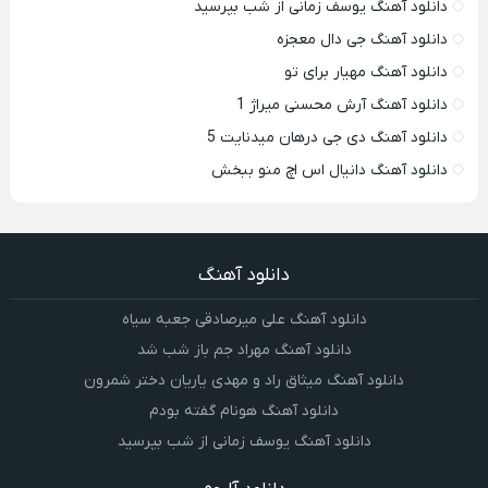
دانلود آهنگ یوسف زمانی از شب بپرسید
دانلود آهنگ جی دال معجزه
دانلود آهنگ مهیار برای تو
دانلود آهنگ آرش محسنی میراژ 1
دانلود آهنگ دی جی درهان میدنایت 5
دانلود آهنگ دانیال اس اچ منو ببخش
دانلود آهنگ
دانلود آهنگ علی میرصادقی جعبه سیاه
دانلود آهنگ مهراد جم باز شب شد
دانلود آهنگ میثاق راد و مهدی یاریان دختر شمرون
دانلود آهنگ هونام گفته بودم
دانلود آهنگ یوسف زمانی از شب بپرسید