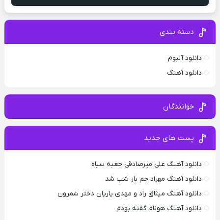
دسته بندی
دانلود آلبوم
دانلود آهنگ
خوانندگان
پست های جدید
دانلود آهنگ علی میرصادقی جعبه سیاه
دانلود آهنگ مهراد جم باز شب شد
دانلود آهنگ میثاق راد و مهدی یاریان دختر شمرون
دانلود آهنگ هونام گفته بودم