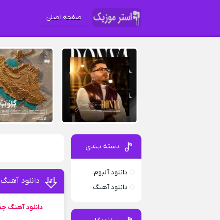
صفحه اصلی
دسته بندی
دانلود آلبوم
دانلود آهنگ
دانلود آهنگ
دانلود آهنگ جد