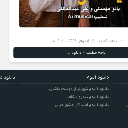
دانلود آهنگ
8 جولای 2026
0 نظر
ادامه مطلب + دانلود ...
دانلود آلبوم
دانلود م
دانلود آلبوم شهریار از دوست داشتن
دانلود آلبوم تندرو شکاف
دانلود آلبوم امید آذر عشق خیالی