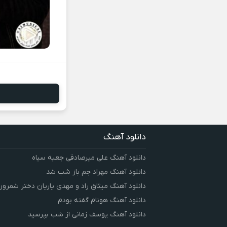
دانلود آهنگ
دانلود آهنگ علی میرصادقی جعبه سیاه
دانلود آهنگ مهراد جم باز شب شد
دانلود آهنگ میثاق راد و مهدی یاریان دختر شمرون
دانلود آهنگ هونام گفته بودم
دانلود آهنگ یوسف زمانی از شب بپرسید