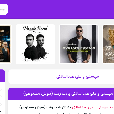
مهستی و علی عبدالمالکی
 مهستی و علی عبدالمالکی یادت رفت (هوش مصنوعی)
ید
مهستی و علی عبدالمالکی
به نام یادت رفت (هوش مصنوعی)
ش