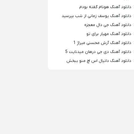
دانلود آهنگ هونام گفته بودم
دانلود آهنگ یوسف زمانی از شب بپرسید
دانلود آهنگ جی دال معجزه
دانلود آهنگ مهیار برای تو
دانلود آهنگ آرش محسنی میراژ 1
دانلود آهنگ دی جی درهان میدنایت 5
دانلود آهنگ دانیال اس اچ منو ببخش