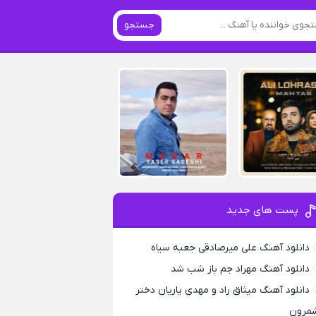
جستجو
پست های جدید
دانلود آهنگ علی میرصادقی جعبه سیاه
دانلود آهنگ مهراد جم باز شب شد
دانلود آهنگ میثاق راد و مهدی یاریان دختر
مرون