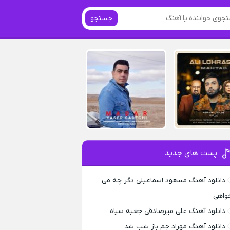
جستجو
پست های جدید
دانلود آهنگ مسعود اسماعیلی دگر چه می
واهی
دانلود آهنگ علی میرصادقی جعبه سیاه
دانلود آهنگ مهراد جم باز شب شد