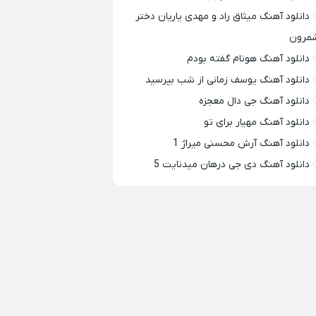
دانلود آهنگ میثاق راد و مهدی یاریان دختر
مرون
دانلود آهنگ هونام گفته بودم
دانلود آهنگ یوسف زمانی از شب بپرسید
دانلود آهنگ جی دال معجزه
دانلود آهنگ مهیار برای تو
دانلود آهنگ آرش محسنی میراژ 1
دانلود آهنگ دی جی درهان میدنایت 5