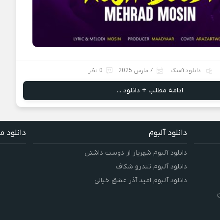
دانلود آهنگ
7 مارس 2025
0 نظر
ادامه مطلب + دانلود ...
دانلود آلبوم
دانلود م
دانلود آلبوم شهریار از دوست داشتن
دانلود آلبوم تندرو شکاف
دانلود آلبوم امید آذر عشق خیالی