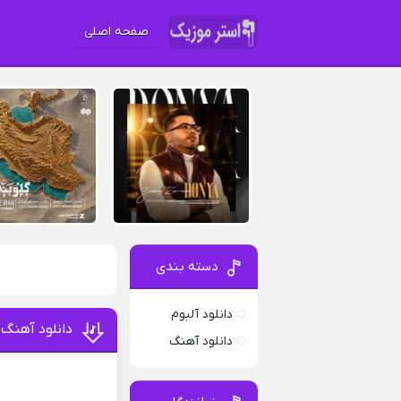
صفحه اصلی
دسته بندی
دانلود آلبوم
دانلود آهنگ
دانلود آهنگ