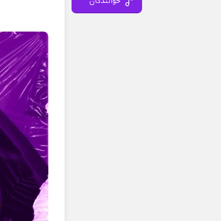
خوانندگان