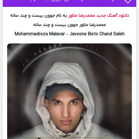
دانلود آهنگ جدید
محمدرضا ملاور
به نام جوون بیست و چند ساله
محمدرضا ملاور جوون بیست و چند ساله
Mohammadreza Malavar – Javoone Bisto Chand Saleh