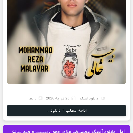
دانلود آهنگ
20 فوریه 2026
0 نظر
ادامه مطلب + دانلود ...
دانلود آهنگ محمدرضا ملاور جوون بیست و چند ساله