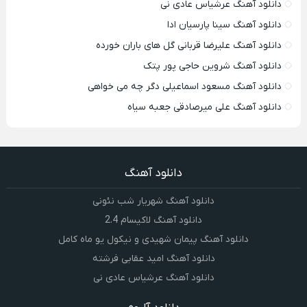
دانلود آهنگ عرشیاس عادی نی
دانلود آهنگ سینا پارسیان ادا
دانلود آهنگ علیرضا قربانی گل های باران خورده
دانلود آهنگ شروین حاجی پور پتک
دانلود آهنگ مسعود اسماعیلی دگر چه می خواهی
دانلود آهنگ علی میرصادقی جعبه سیاه
دانلود آهنگ
دانلود آهنگ شهریار شب نئونی
دانلود آهنگ لاکیسام 2.4
دانلود آهنگ پیمان شهیدی و نیکول یو ماه کامل
دانلود آهنگ امید عقابی فرشته
دانلود آهنگ عرشیاس عادی نی