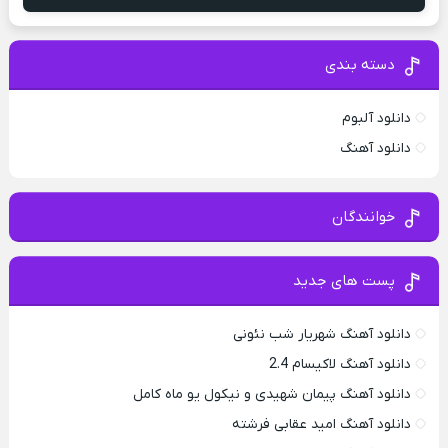
دسته بندی
دانلود آلبوم
دانلود آهنگ
خوانندگان
پست های جدید
دانلود آهنگ شهریار شب نئونی
دانلود آهنگ لاکیسام 2.4
دانلود آهنگ پیمان شهیدی و نیکول یو ماه کامل
دانلود آهنگ امید عقابی فرشته