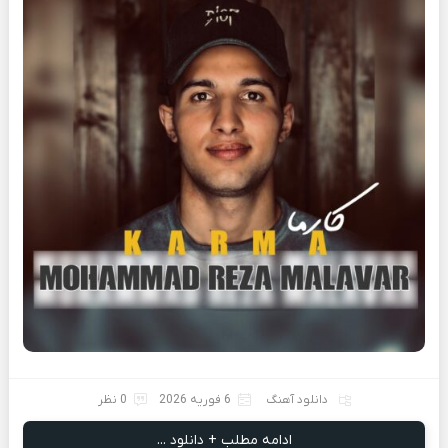
دانلود آهنگ
6 فوریه 2026
0 نظر
ادامه مطلب + دانلود ...