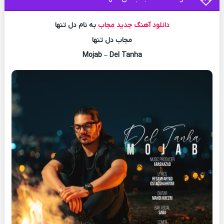
دانلود آهنگ جدید
مجاب
به نام دل تنها
مجاب دل تنها
Mojab – Del Tanha