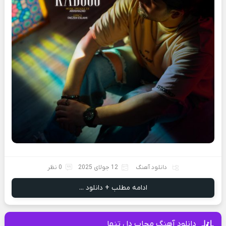
دانلود آهنگ
12 جولای 2025
0 نظر
ادامه مطلب + دانلود ...
دانلود آهنگ مجاب دل تنها