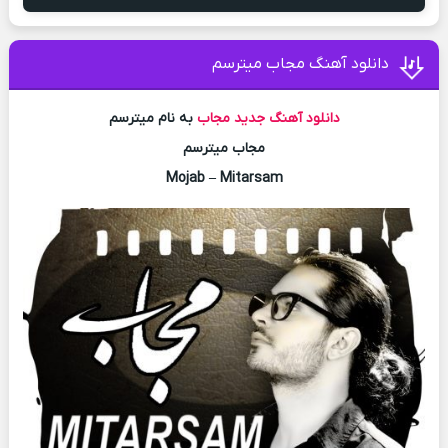
دانلود آهنگ مجاب میترسم
دانلود آهنگ جدید
مجاب
به نام میترسم
مجاب میترسم
Mojab – Mitarsam