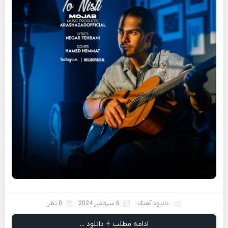
دانلود آهنگ
6 سپتامبر 2024
0 نظر
ادامه مطلب + دانلود ...