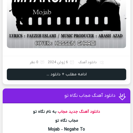
دانلود آهنگ
6 ژوئن 2024
0 نظر
ادامه مطلب + دانلود ...
دانلود آهنگ مجاب نگاه تو
دانلود آهنگ جدید
مجاب
به نام نگاه تو
مجاب نگاه تو
Mojab – Negahe To