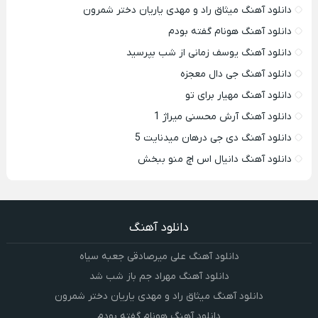
دانلود آهنگ میثاق راد و مهدی یاریان دختر شمرون
دانلود آهنگ هونام گفته بودم
دانلود آهنگ یوسف زمانی از شب بپرسید
دانلود آهنگ جی دال معجزه
دانلود آهنگ مهیار برای تو
دانلود آهنگ آرش محسنی میراژ 1
دانلود آهنگ دی جی درهان میدنایت 5
دانلود آهنگ دانیال اس اچ منو ببخش
دانلود آهنگ
دانلود آهنگ علی میرصادقی جعبه سیاه
دانلود آهنگ مهراد جم باز شب شد
دانلود آهنگ میثاق راد و مهدی یاریان دختر شمرون
دانلود آهنگ هونام گفته بودم