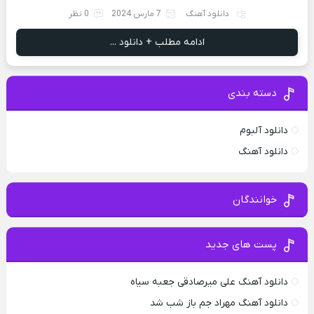
دانلود آهنگ
7 مارس 2024
0 نظر
ادامه مطلب + دانلود ...
دسته بندی
دانلود آلبوم
دانلود آهنگ
خوانندگان
پست های جدید
دانلود آهنگ علی میرصادقی جعبه سیاه
دانلود آهنگ مهراد جم باز شب شد