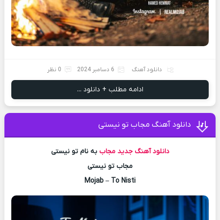
دانلود آهنگ
6 دسامبر 2024
0 نظر
ادامه مطلب + دانلود ...
دانلود آهنگ مجاب تو نیستی
دانلود آهنگ جدید
مجاب
به نام تو نیستی
مجاب تو نیستی
Mojab – To Nisti