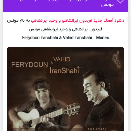
مونس
دانلود آهنگ جدید
فریدون ایرانشاهی و وحید ایرانشاهی
به نام مونس
فریدون ایرانشاهی و وحید ایرانشاهی مونس
Ferydoun Iranshahi & Vahid Iranshahi – Mones