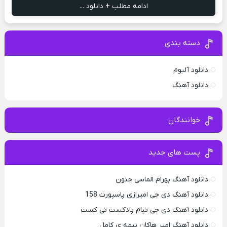
ادامه مطلب + دانلود ...
دسته بندی
دانلود آلبوم
دانلود آهنگ
خوانندگان
پست های جدید
دانلود آهنگ بهرام الماسی جنون
دانلود آهنگ دی جی امیرازی پاسپورت 158
دانلود آهنگ دی جی تیام پادکست تی کست
دانلود آهنگ امیر هاکان نیمه ی کامل