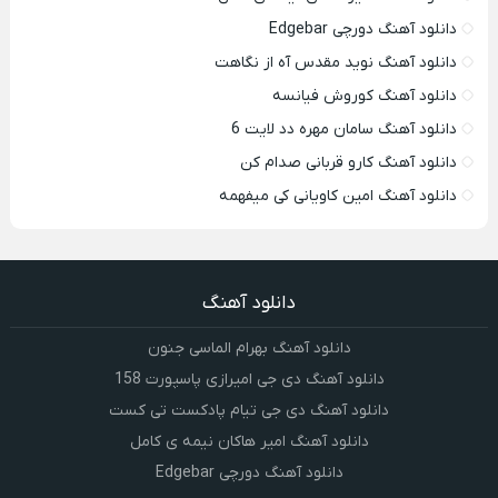
دانلود آهنگ دورچی Edgebar
دانلود آهنگ نوید مقدس آه از نگاهت
دانلود آهنگ کوروش فیانسه
دانلود آهنگ سامان مهره دد لایت 6
دانلود آهنگ کارو قربانی صدام کن
دانلود آهنگ امین کاویانی کی میفهمه
دانلود آهنگ
دانلود آهنگ بهرام الماسی جنون
دانلود آهنگ دی جی امیرازی پاسپورت 158
دانلود آهنگ دی جی تیام پادکست تی کست
دانلود آهنگ امیر هاکان نیمه ی کامل
دانلود آهنگ دورچی Edgebar