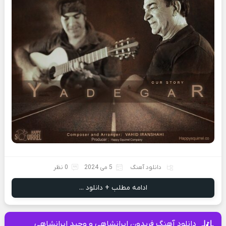
دانلود آهنگ
5 می 2024
0 نظر
ادامه مطلب + دانلود ...
دانلود آهنگ فریدون ایرانشاهی و وحید ایرانشاهی