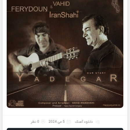
دانلود آهنگ
5 می 2024
0 نظر