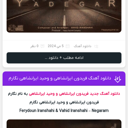
دانلود آهنگ
5 می 2024
0 نظر
ادامه مطلب + دانلود ...
دانلود آهنگ فریدون ایرانشاهی و وحید ایرانشاهی نگارم
دانلود آهنگ جدید
فریدون ایرانشاهی و وحید ایرانشاهی
به نام نگارم
فریدون ایرانشاهی و وحید ایرانشاهی نگارم
Ferydoun Iranshahi & Vahid Iranshahi – Negaram