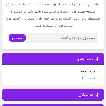
متاسفیم صفحه ای که به دنبال آن هستید یافت نشد، شاید لینک آن
صغحه تغییر کرده است و یا حذف شده باشد. شما می توانید از
جستجوگر برای یافتن آهنگ مورد نظر خود اقدام کنید، یا از آهنگ های
پیشنهادی زیر استفاده کنید...
جستجو
دسته بندی
دانلود آلبوم
دانلود آهنگ
خوانندگان