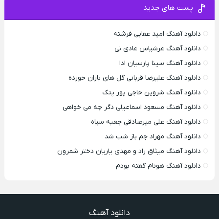
پست های جدید
دانلود آهنگ امید عقابی فرشته
دانلود آهنگ عرشیاس عادی نی
دانلود آهنگ سینا پارسیان ادا
دانلود آهنگ علیرضا قربانی گل های باران خورده
دانلود آهنگ شروین حاجی پور پتک
دانلود آهنگ مسعود اسماعیلی دگر چه می خواهی
دانلود آهنگ علی میرصادقی جعبه سیاه
دانلود آهنگ مهراد جم باز شب شد
دانلود آهنگ میثاق راد و مهدی یاریان دختر شمرون
دانلود آهنگ هونام گفته بودم
دانلود آهنگ