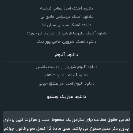
دانلود آهنگ امید عقابی فرشته
دانلود آهنگ عرشیاس عادی نی
دانلود آهنگ سینا پارسیان ادا
دانلود آهنگ علیرضا قربانی گل های باران خورده
دانلود آهنگ شروین حاجی پور پتک
دانلود آلبوم
دانلود آلبوم شهریار از دوست داشتن
دانلود آلبوم تندرو شکاف
دانلود آلبوم امید آذر عشق خیالی
دانلود موزیک ویدیو
تمامی حقوق مطالب برای سترموزیک محفوظ است و هرگونه کپی برداری
بدون ذکر منبع ممنوع می باشد. طبق ماده 12 فصل سوم قانون جرائم