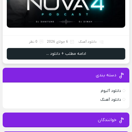
دانلود آهنگ
6 جولای 2026
0 نظر
ادامه مطلب + دانلود ...
دسته بندی
دانلود آلبوم
دانلود آهنگ
خوانندگان