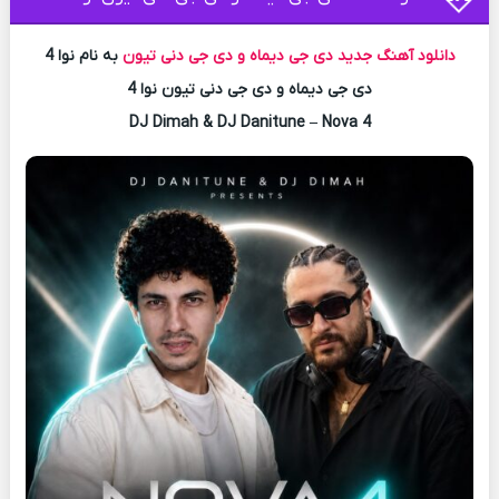
دانلود آهنگ جدید
دی جی دیماه و دی جی دنی تیون
به نام نوا 4
دی جی دیماه و دی جی دنی تیون نوا 4
DJ Dimah & DJ Danitune – Nova 4