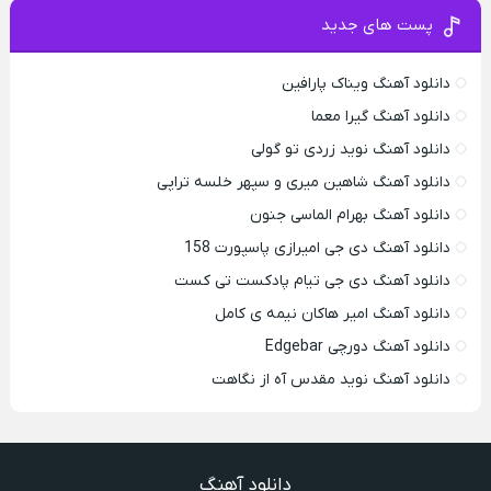
پست های جدید
دانلود آهنگ ویناک پارافین
دانلود آهنگ گیرا معما
دانلود آهنگ نوید زردی تو گولی
دانلود آهنگ شاهین میری و سپهر خلسه تراپی
دانلود آهنگ بهرام الماسی جنون
دانلود آهنگ دی جی امیرازی پاسپورت 158
دانلود آهنگ دی جی تیام پادکست تی کست
دانلود آهنگ امیر هاکان نیمه ی کامل
دانلود آهنگ دورچی Edgebar
دانلود آهنگ نوید مقدس آه از نگاهت
دانلود آهنگ