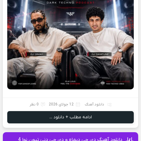
دانلود آهنگ
12 جولای 2026
0 نظر
ادامه مطلب + دانلود ...
دانلود آهنگ دی جی دیماه و دی جی دنی تیون نوا 4