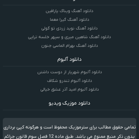
دانلود آهنگ ویناک پارافین
دانلود آهنگ گیرا معما
دانلود آهنگ نوید زردی تو گولی
دانلود آهنگ شاهین میری و سپهر خلسه تراپی
دانلود آهنگ بهرام الماسی جنون
دانلود آلبوم
دانلود آلبوم شهریار از دوست داشتن
دانلود آلبوم تندرو شکاف
دانلود آلبوم امید آذر عشق خیالی
دانلود موزیک ویدیو
تمامی حقوق مطالب برای سترموزیک محفوظ است و هرگونه کپی برداری
بدون ذکر منبع ممنوع می باشد. طبق ماده 12 فصل سوم قانون جرائم