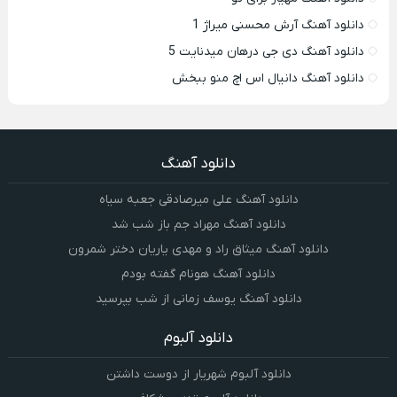
دانلود آهنگ آرش محسنی میراژ 1
دانلود آهنگ دی جی درهان میدنایت 5
دانلود آهنگ دانیال اس اچ منو ببخش
دانلود آهنگ
دانلود آهنگ علی میرصادقی جعبه سیاه
دانلود آهنگ مهراد جم باز شب شد
دانلود آهنگ میثاق راد و مهدی یاریان دختر شمرون
دانلود آهنگ هونام گفته بودم
دانلود آهنگ یوسف زمانی از شب بپرسید
دانلود آلبوم
دانلود آلبوم شهریار از دوست داشتن