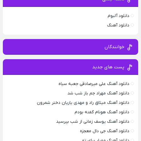
دانلود آلبوم
دانلود آهنگ
خوانندگان
پست های جدید
دانلود آهنگ علی میرصادقی جعبه سیاه
دانلود آهنگ مهراد جم باز شب شد
دانلود آهنگ میثاق راد و مهدی یاریان دختر شمرون
دانلود آهنگ هونام گفته بودم
دانلود آهنگ یوسف زمانی از شب بپرسید
دانلود آهنگ جی دال معجزه
دانلود آهنگ مهیار برای تو