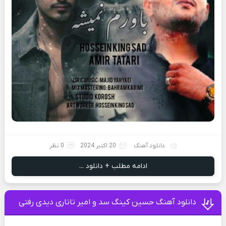
دانلود آهنگ
20 اکتبر 2024
0 نظر
ادامه مطلب + دانلود ...
دانلود آهنگ حسین کینگ سد و امیر تاتاری دیدی رفتی