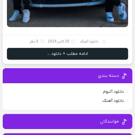
دانلود آهنگ
20 اکتبر 2024
0 نظر
ادامه مطلب + دانلود ...
دسته بندی
دانلود آلبوم
دانلود آهنگ
خوانندگان