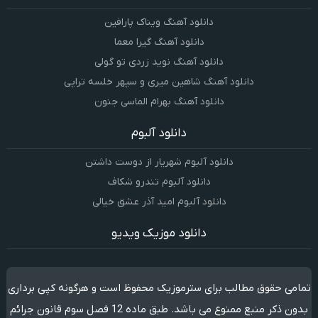
دانلود آهنگ ویناک پارافین
دانلود آهنگ گیرا معما
دانلود آهنگ نوید زردی تو گولی
دانلود آهنگ شاهین میری و سپهر خلسه تراپی
دانلود آهنگ بهرام الماسی جنون
دانلود آلبوم
دانلود آلبوم شهریار از دوست داشتن
دانلود آلبوم تندرو شکاف
دانلود آلبوم امید آذر عشق خیالی
دانلود موزیک ویدیو
تمامی حقوق مطالب برای سترموزیک محفوظ است و هرگونه کپی برداری
بدون ذکر منبع ممنوع می باشد. طبق ماده 12 فصل سوم قانون جرائم