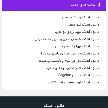
پست های جدید
دانلود آهنگ ویناک پارافین
دانلود آهنگ گیرا معما
دانلود آهنگ نوید زردی تو گولی
دانلود آهنگ شاهین میری و سپهر خلسه تراپی
دانلود آهنگ بهرام الماسی جنون
دانلود آهنگ دی جی امیرازی پاسپورت 158
دانلود آهنگ دی جی تیام پادکست تی کست
دانلود آهنگ امیر هاکان نیمه ی کامل
دانلود آهنگ دورچی Edgebar
دانلود آهنگ نوید مقدس آه از نگاهت
دانلود آهنگ