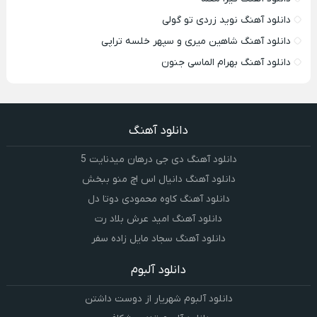
دانلود آهنگ نوید زردی تو گولی
دانلود آهنگ شاهین میری و سپهر خلسه تراپی
دانلود آهنگ بهرام الماسی جنون
دانلود آهنگ
دانلود آهنگ دی جی درهان میدنایت 5
دانلود آهنگ دانیال اس اچ منو ببخش
دانلود آهنگ کاوه محمودی دوتا دل
دانلود آهنگ امید عرش بلاد رت
دانلود آهنگ سجاد مایل زاده سفر
دانلود آلبوم
دانلود آلبوم شهریار از دوست داشتن