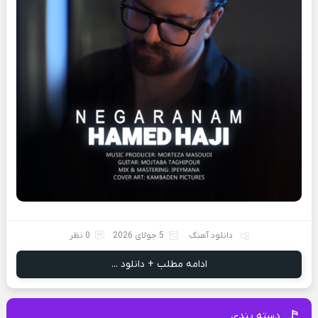
دانلود آهنگ
5 جولای 2026
0 نظر
ادامه مطلب + دانلود ...
دسته بندی