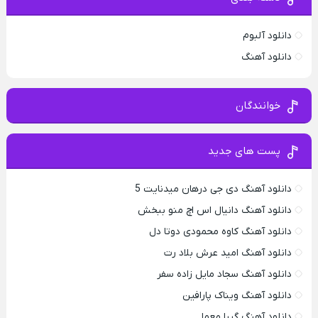
دانلود آلبوم
دانلود آهنگ
خوانندگان
پست های جدید
دانلود آهنگ دی جی درهان میدنایت 5
دانلود آهنگ دانیال اس اچ منو ببخش
دانلود آهنگ کاوه محمودی دوتا دل
دانلود آهنگ امید عرش بلاد رت
دانلود آهنگ سجاد مایل زاده سفر
دانلود آهنگ ویناک پارافین
دانلود آهنگ گیرا معما