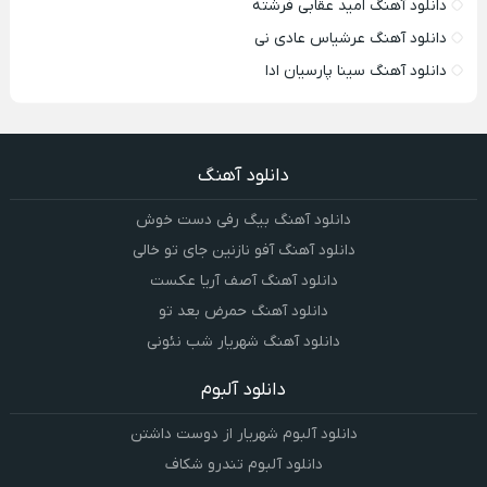
دانلود آهنگ امید عقابی فرشته
دانلود آهنگ عرشیاس عادی نی
دانلود آهنگ سینا پارسیان ادا
دانلود آهنگ
دانلود آهنگ بیگ رفی دست خوش
دانلود آهنگ آفو نازنین جای تو خالی
دانلود آهنگ آصف آریا عکست
دانلود آهنگ حمرض بعد تو
دانلود آهنگ شهریار شب نئونی
دانلود آلبوم
دانلود آلبوم شهریار از دوست داشتن
دانلود آلبوم تندرو شکاف