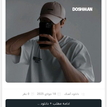
دانلود آهنگ
18 جولای 2025
0 نظر
ادامه مطلب + دانلود ...