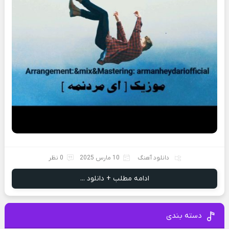
دانلود آهنگ
10 مارس 2025
0 نظر
ادامه مطلب + دانلود ...
دسته بندی