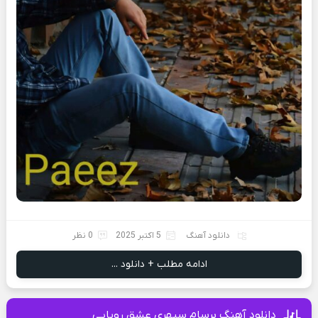
دانلود آهنگ
5 اکتبر 2025
0 نظر
ادامه مطلب + دانلود ...
دانلود آهنگ برسام سپهری عشق رویایی