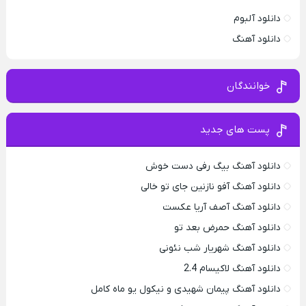
دانلود آلبوم
دانلود آهنگ
خوانندگان
پست های جدید
دانلود آهنگ بیگ رفی دست خوش
دانلود آهنگ آفو نازنین جای تو خالی
دانلود آهنگ آصف آریا عکست
دانلود آهنگ حمرض بعد تو
دانلود آهنگ شهریار شب نئونی
دانلود آهنگ لاکیسام 2.4
دانلود آهنگ پیمان شهیدی و نیکول یو ماه کامل