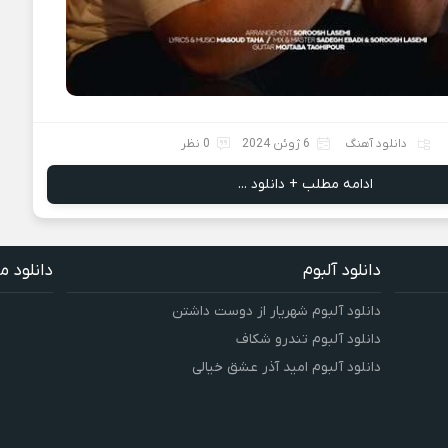
دانلود آهنگ
6 ژوئن 2024
0 نظر
ادامه مطلب + دانلود ...
دانلود آلبوم
دانلود م
دانلود آلبوم شهریار از دوست داشتن
دانلود آلبوم تندرو شکاف
دانلود آلبوم امید آذر عشق خیالی