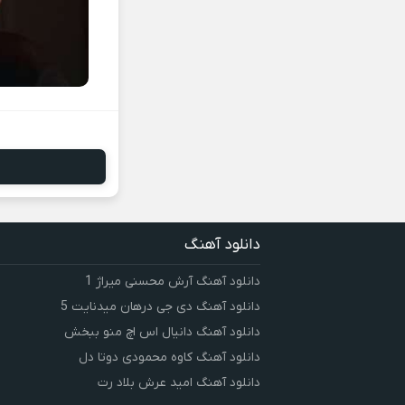
دانلود آهنگ
دانلود آهنگ آرش محسنی میراژ 1
دانلود آهنگ دی جی درهان میدنایت 5
دانلود آهنگ دانیال اس اچ منو ببخش
دانلود آهنگ کاوه محمودی دوتا دل
دانلود آهنگ امید عرش بلاد رت