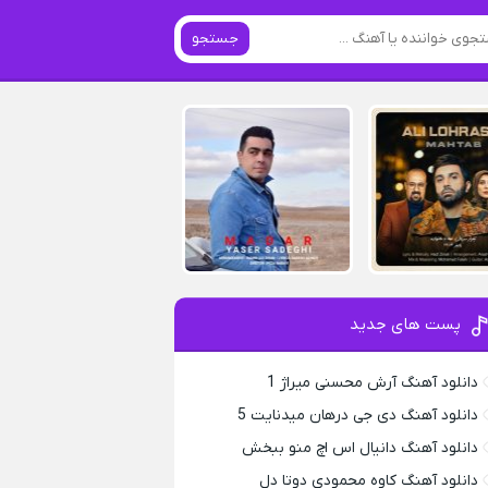
جستجو
پست های جدید
دانلود آهنگ آرش محسنی میراژ 1
دانلود آهنگ دی جی درهان میدنایت 5
دانلود آهنگ دانیال اس اچ منو ببخش
دانلود آهنگ کاوه محمودی دوتا دل