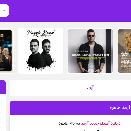
آرمد
آرمد خاطره
دانلود آهنگ جدید
آرمد
به نام خاطره