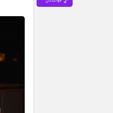
خوانندگان