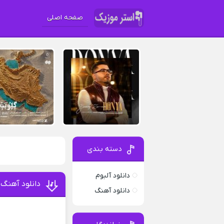
صفحه اصلی
دسته بندی
دانلود آلبوم
دانلود آهنگ 
دانلود آهنگ