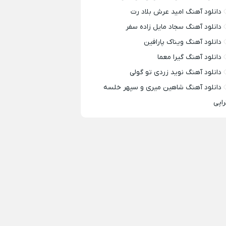
دانلود آهنگ امید عرش بلاد رت
دانلود آهنگ سجاد مایل زاده سفر
دانلود آهنگ ویناک پارافین
دانلود آهنگ گیرا معما
دانلود آهنگ نوید زردی تو گولی
دانلود آهنگ شاهین میری و سپهر خلسه
راپی