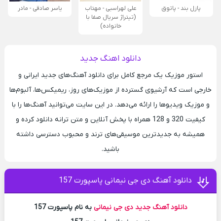
پازل بند - پاتوق
علی لهراسبی - مهتاب
یاسر صادقی - مادر
(تیتراژ سریال صفا با
خانواده)
دانلود اهنگ جدید
استور موزیک یک مرجع کامل برای دانلود آهنگ‌های جدید ایرانی و
خارجی است که آرشیوی گسترده از موزیک‌های روز، ریمیکس‌ها، آلبوم‌ها
و موزیک ویدیوها را ارائه می‌دهد. در این سایت می‌توانید آهنگ‌ها را با
کیفیت 320 و 128 همراه با پخش آنلاین و متن ترانه دانلود کرده و
همیشه به جدیدترین موسیقی‌های ترند و محبوب دسترسی داشته
باشید.
دانلود آهنگ دی جی نیمانی پاسپورت 157
دانلود آهنگ جدید
دی جی نیمانی
به نام پاسپورت 157