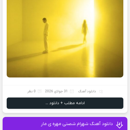
دانلود آهنگ
31 جولای 2026
0 نظر
ادامه مطلب + دانلود ...
دانلود آهنگ شهرام شصتی مهره ی مار