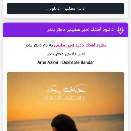
ادامه مطلب + دانلود ...
دانلود آهنگ امیر عظیمی دختر بندر
دانلود آهنگ جدید
امیر عظیمی
به نام دختر بندر
امیر عظیمی دختر بندر
Amir Azimi – Dokhtare Bandar