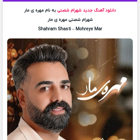
دانلود آهنگ جدید
شهرام شصتی
به نام مهره ی مار
شهرام شصتی مهره ی مار
Shahram Shasti – Mohreye Mar