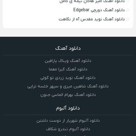
دانلود آهنگ امیر هاکان نیمه ی کامل
دانلود آهنگ دورچی Edgebar
دانلود آهنگ نوید مقدس آه از نگاهت
دانلود آهنگ
دانلود آهنگ ویناک پارافین
دانلود آهنگ گیرا معما
دانلود آهنگ نوید زردی تو گولی
دانلود آهنگ شاهین میری و سپهر خلسه تراپی
دانلود آهنگ بهرام الماسی جنون
دانلود آلبوم
دانلود آلبوم شهریار از دوست داشتن
دانلود آلبوم تندرو شکاف