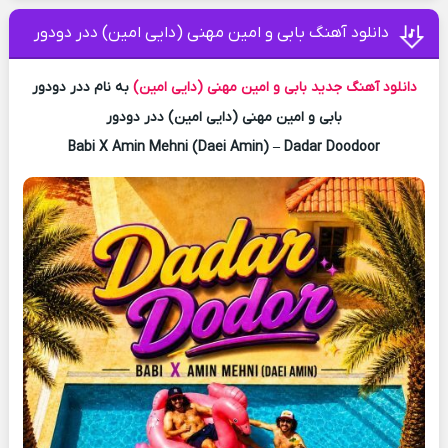
دانلود آهنگ بابی و امین مهنی (دایی امین) ددر دودور
دانلود آهنگ جدید
بابی و امین مهنی (دایی امین)
به نام ددر دودور
بابی و امین مهنی (دایی امین) ددر دودور
Babi X Amin Mehni (Daei Amin) – Dadar Doodoor