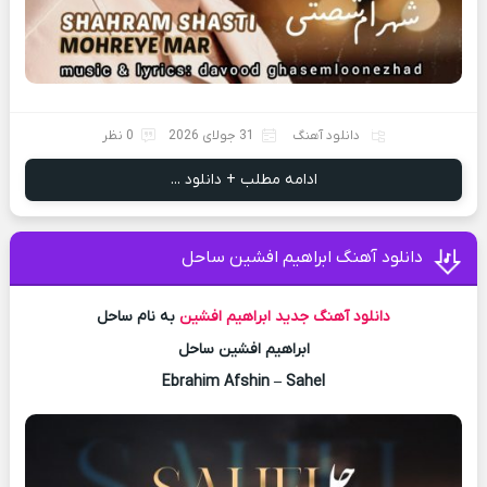
دانلود آهنگ
31 جولای 2026
0 نظر
ادامه مطلب + دانلود ...
دانلود آهنگ ابراهیم افشین ساحل
دانلود آهنگ جدید
ابراهیم افشین
به نام ساحل
ابراهیم افشین ساحل
Ebrahim Afshin – Sahel