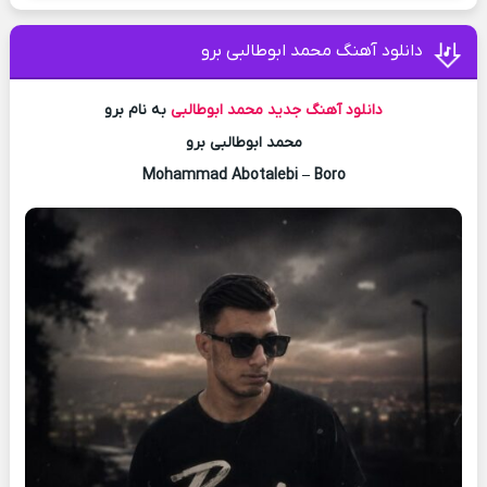
دانلود آهنگ محمد ابوطالبی برو
دانلود آهنگ جدید
محمد ابوطالبی
به نام برو
محمد ابوطالبی برو
Mohammad Abotalebi – Boro