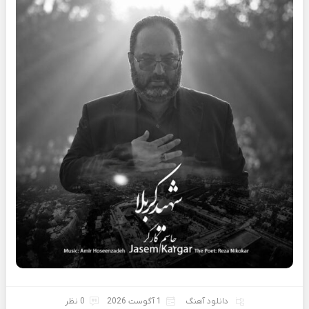
دانلود آهنگ
1 آگوست 2026
0 نظر