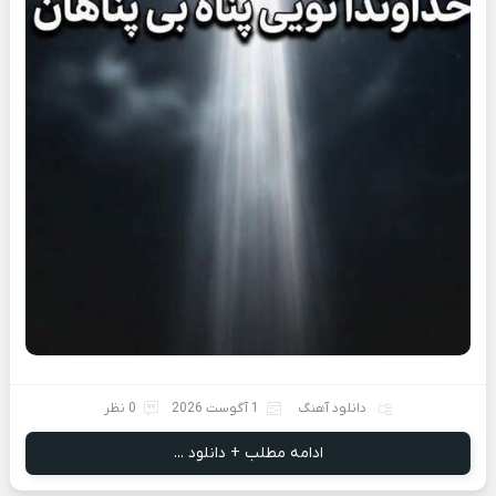
دانلود آهنگ
1 آگوست 2026
0 نظر
ادامه مطلب + دانلود ...