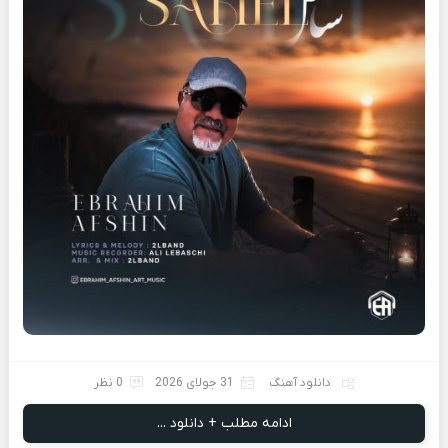
دانلود آهنگ
31 جولای 2026
0 نظر
ادامه مطلب + دانلود ...