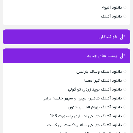
دانلود آلبوم
دانلود آهنگ
خوانندگان
پست های جدید
دانلود آهنگ ویناک پارافین
دانلود آهنگ گیرا معما
دانلود آهنگ نوید زردی تو گولی
دانلود آهنگ شاهین میری و سپهر خلسه تراپی
دانلود آهنگ بهرام الماسی جنون
دانلود آهنگ دی جی امیرازی پاسپورت 158
دانلود آهنگ دی جی تیام پادکست تی کست