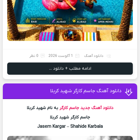
دانلود آهنگ
1 آگوست 2026
0 نظر
ادامه مطلب + دانلود ...
دانلود آهنگ جاسم کارگر شهید کربلا
دانلود آهنگ جدید
جاسم کارگر
به نام شهید کربلا
جاسم کارگر شهید کربلا
Jasem Kargar – Shahide Karbala