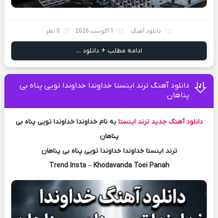
دانلود آهنگ
1 آگوست 2026
0 نظر
ادامه مطلب + دانلود ...
دانلود آهنگ ترند اینستا خداوندا خداوندا تویی پناه بی
پناهان
دانلود آهنگ جدید
ترند اینستا
به نام خداوندا خداوندا تویی پناه بی
پناهان
ترند اینستا خداوندا خداوندا تویی پناه بی پناهان
Trend Insta – Khodavanda Toei Panah