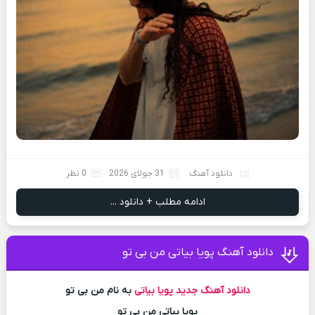
دانلود آهنگ
31 جولای 2026
0 نظر
ادامه مطلب + دانلود ...
دانلود آهنگ پویا بیاتی من بی تو
دانلود آهنگ جدید
پویا بیاتی
به نام من بی تو
پویا بیاتی من بی تو