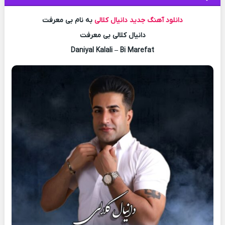
دانلود آهنگ جدید
دانیال کلالی
به نام بی معرفت
دانیال کلالی بی معرفت
Daniyal Kalali – Bi Marefat