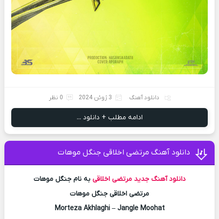
دانلود آهنگ
3 ژوئن 2024
0 نظر
ادامه مطلب + دانلود ...
دانلود آهنگ مرتضی اخلاقی جنگل موهات
دانلود آهنگ جدید
مرتضی اخلاقی
به نام جنگل موهات
مرتضی اخلاقی جنگل موهات
Morteza Akhlaghi – Jangle Moohat