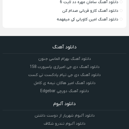
دانلود آهنگ سامان مهره دد لایت 6
دانلود آهنگ کارو قربانی صدام کن
دانلود آهنگ امین کاویانی کی میفهمه
دانلود آهنگ
دانلود آهنگ بهرام الماسی جنون
دانلود آهنگ دی جی امیرازی پاسپورت 158
دانلود آهنگ دی جی تیام پادکست تی کست
دانلود آهنگ امیر هاکان نیمه ی کامل
دانلود آهنگ دورچی Edgebar
دانلود آلبوم
دانلود آلبوم شهریار از دوست داشتن
دانلود آلبوم تندرو شکاف