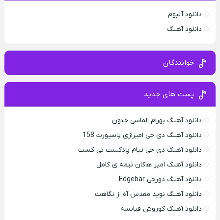
دانلود آلبوم
دانلود آهنگ
خوانندگان
پست های جدید
دانلود آهنگ بهرام الماسی جنون
دانلود آهنگ دی جی امیرازی پاسپورت 158
دانلود آهنگ دی جی تیام پادکست تی کست
دانلود آهنگ امیر هاکان نیمه ی کامل
دانلود آهنگ دورچی Edgebar
دانلود آهنگ نوید مقدس آه از نگاهت
دانلود آهنگ کوروش فیانسه