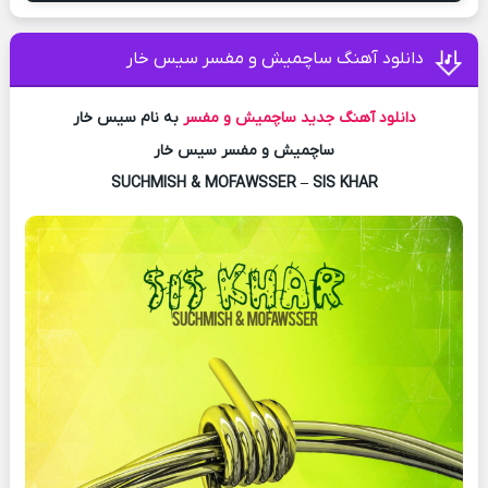
دانلود آهنگ ساچمیش و مفسر سیس خار
دانلود آهنگ جدید
ساچمیش و مفسر
به نام سیس خار
ساچمیش و مفسر سیس خار
SUCHMISH & MOFAWSSER – SIS KHAR