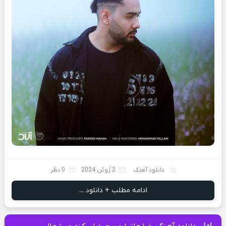
دانلود آهنگ
2 ژوئن 2024
0 نظر
ادامه مطلب + دانلود ...