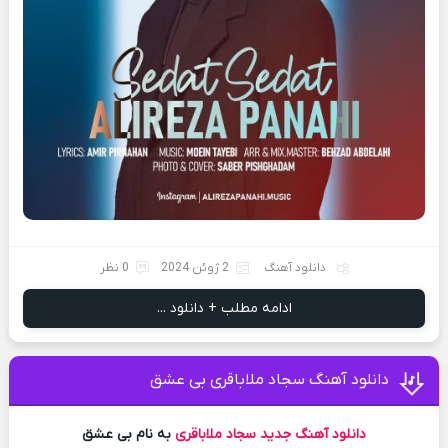
دانلود آهنگ
2 ژوئن 2024
0 نظر
ادامه مطلب + دانلود ...
دانلود آهنگ سجاد ملاباقری بی عشق
دانلود آهنگ جدید
سجاد ملاباقری
به نام بی عشق