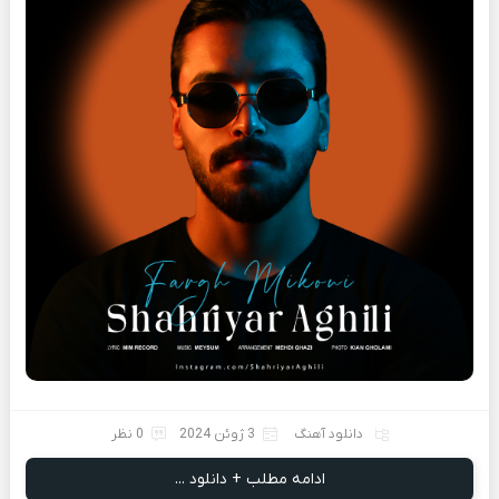
دانلود آهنگ
3 ژوئن 2024
0 نظر
ادامه مطلب + دانلود ...