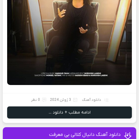
دانلود آهنگ
3 ژوئن 2024
0 نظر
ادامه مطلب + دانلود ...
دانلود آهنگ دانیال کلالی بی معرفت