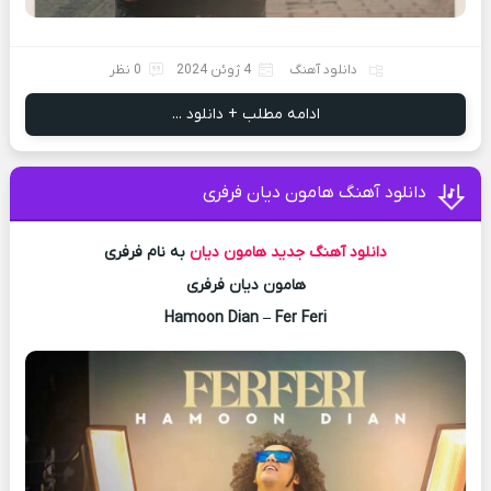
دانلود آهنگ
4 ژوئن 2024
0 نظر
ادامه مطلب + دانلود ...
دانلود آهنگ هامون دیان فرفری
دانلود آهنگ جدید
هامون دیان
به نام فرفری
هامون دیان فرفری
Hamoon Dian – Fer Feri