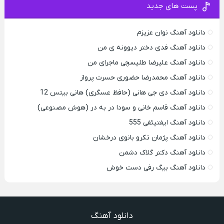
پست های جدید
دانلود آهنگ نوان عزیزم
دانلود آهنگ فدی دختر دیوونه ی من
دانلود آهنگ علیرضا طلیسچی ماجرای من
دانلود آهنگ محمدرضا حضورى حسرت پرواز
دانلود آهنگ دی جی هانی (حافظ عسگری) هانی بیتس 12
دانلود آهنگ قاسم خانی و سودا در به در (هوش مصنوعی)
دانلود آهنگ ایفتیئفی 555
دانلود آهنگ پژمان تکرو بانوی درخشان
دانلود آهنگ دکتر گلاک دشمن
دانلود آهنگ بیگ رفی دست خوش
دانلود آهنگ