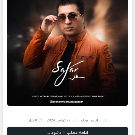
دانلود آهنگ
27 نوامبر 2024
0 نظر
ادامه مطلب + دانلود ...