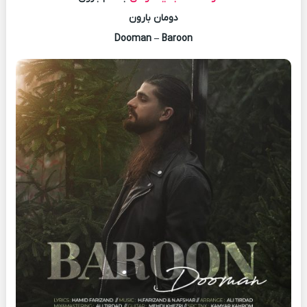
دومان بارون
Dooman – Baroon