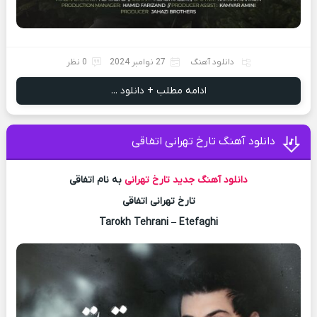
دانلود آهنگ
27 نوامبر 2024
0 نظر
ادامه مطلب + دانلود ...
دانلود آهنگ تارخ تهرانی اتفاقی
دانلود آهنگ جدید
تارخ تهرانی
به نام اتفاقی
تارخ تهرانی اتفاقی
Tarokh Tehrani – Etefaghi