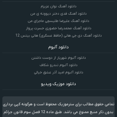
دانلود آهنگ نوان عزیزم
دانلود آهنگ فدی دختر دیوونه ی من
دانلود آهنگ علیرضا طلیسچی ماجرای من
دانلود آهنگ محمدرضا حضورى حسرت پرواز
دانلود آهنگ دی جی هانی (حافظ عسگری) هانی بیتس 12
دانلود آلبوم
دانلود آلبوم شهریار از دوست داشتن
دانلود آلبوم تندرو شکاف
دانلود آلبوم امید آذر عشق خیالی
دانلود موزیک ویدیو
تمامی حقوق مطالب برای سترموزیک محفوظ است و هرگونه کپی برداری
بدون ذکر منبع ممنوع می باشد. طبق ماده 12 فصل سوم قانون جرائم