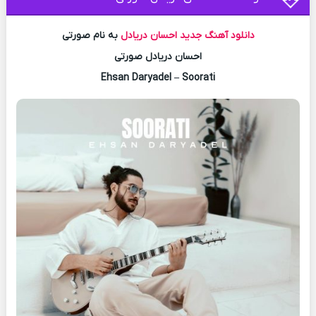
دانلود آهنگ جدید
احسان دریادل
به نام صورتی
احسان دریادل صورتی
Ehsan Daryadel – Soorati