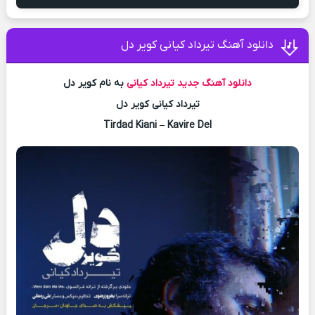
دانلود آهنگ تیرداد کیانی کویر دل
دانلود آهنگ جدید
تیرداد کیانی
به نام کویر دل
تیرداد کیانی کویر دل
Tirdad Kiani – Kavire Del