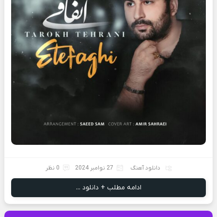
دانلود آهنگ
27 نوامبر 2024
0 نظر
ادامه مطلب + دانلود ...