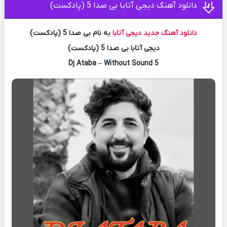
دانلود آهنگ دیجی آتابا بی صدا 5 (پادکست)
دانلود آهنگ جدید
دیجی آتابا
به نام بی صدا 5 (پادکست)
دیجی آتابا بی صدا 5 (پادکست)
Dj Ataba – Without Sound 5