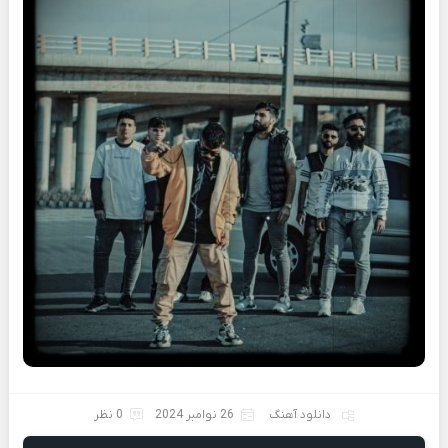
دانلود آهنگ
26 نوامبر 2024
0 نظر