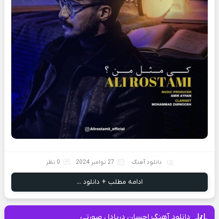
دانلود آهنگ
27 نوامبر 2024
0 نظر
ادامه مطلب + دانلود ...
دانلود آهنگ احسان دریادل صورتی