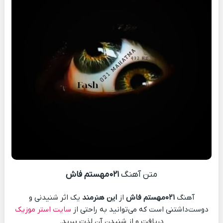
متن آهنگ
۰۲۱مهستم فاش
آهنگ
۰۲۱مهستم فاش
از
این هنرمند
یک اثر شنیدنی و
دوست‌داشتنی است که می‌توانید به راحتی از
سایت استر موزیک
دریافت و از شنیدن آن لذت ببرید.