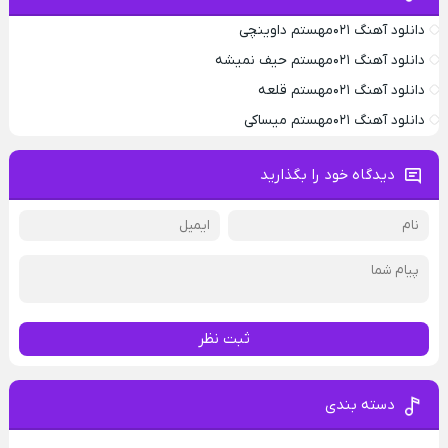
دانلود آهنگ ۰۲۱مهستم داوینچی
دانلود آهنگ ۰۲۱مهستم حیف نمیشه
دانلود آهنگ ۰۲۱مهستم قلعه
دانلود آهنگ ۰۲۱مهستم میساکی
دیدگاه خود را بگذارید
ثبت نظر
دسته بندی