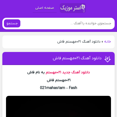
صفحه اصلی
جستجو
خانه
»
دانلود آهنگ ۰۲۱مهستم فاش
دانلود آهنگ ۰۲۱مهستم فاش
دانلود آهنگ جدید
۰۲۱مهستم
به نام فاش
۰۲۱مهستم فاش
021mahastam – Fash