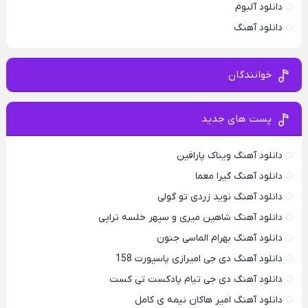
دانلود آلبوم
دانلود آهنگ
خوانندگان
پست های جدید
دانلود آهنگ ویناک پارافین
دانلود آهنگ گیرا معما
دانلود آهنگ نوید زردی تو گولی
دانلود آهنگ شاهین میری و سپهر خلسه تراپی
دانلود آهنگ بهرام الماسی جنون
دانلود آهنگ دی جی امیرازی پاسپورت 158
دانلود آهنگ دی جی تیام پادکست تی کست
دانلود آهنگ امیر هاکان نیمه ی کامل