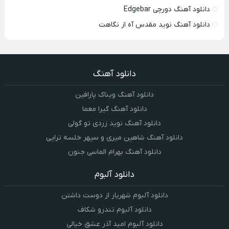
دانلود آهنگ دورچی Edgebar
دانلود آهنگ نوید مقدس آه از نگاهت
دانلود آهنگ
دانلود آهنگ ویناک پارافین
دانلود آهنگ گیرا معما
دانلود آهنگ نوید زردی تو گولی
دانلود آهنگ شاهین میری و سپهر خلسه تراپی
دانلود آهنگ بهرام الماسی جنون
دانلود آلبوم
دانلود آلبوم شهریار از دوست داشتن
دانلود آلبوم تندرو شکاف
دانلود آلبوم امید آذر عشق خیالی